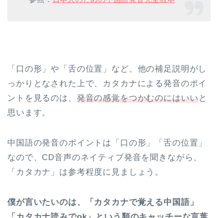
「口の形」や「舌の位置」など、他の補足説明がし
っかりとなされた上で、カタカナによる発音のポイ
ントを見るのは、
発音の感覚をつかむのにはいい
と
思います。
中国語の発音のポイントは「口の形」「舌の位置」
なので、CD音声のネイティブ発音を聞きながら、
「カタカナ」は参考程度に見ましょう。
僕が言いたいのは、「カタカナで覚える中国語」
「カタカナ読みでok」という類のキャッチーな言葉