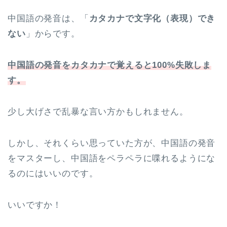
中国語の発音は、「
カタカナで文字化（表現）でき
ない
」からです。
中国語の発音をカタカナで覚えると100%失敗しま
す。
少し大げさで乱暴な言い方かもしれません。
しかし、それくらい思っていた方が、中国語の発音
をマスターし、中国語をペラペラに喋れるようにな
るのにはいいのです。
いいですか！