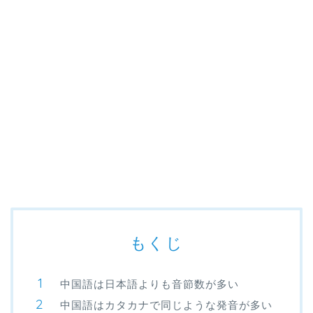
もくじ
中国語は日本語よりも音節数が多い
中国語はカタカナで同じような発音が多い