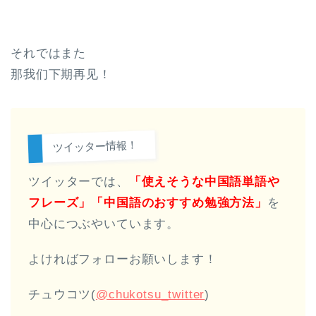
それではまた
那我们下期再见！
ツイッター情報！
ツイッターでは、
「使えそうな中国語単語や
フレーズ」「中国語のおすすめ勉強方法
」
を
中心につぶやいています。
よければフォローお願いします！
チュウコツ(
@chukotsu_twitter
)