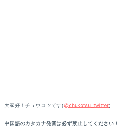
大家好！チュウコツです(
@chukotsu_twitter
)
中国語のカタカナ発音は必ず禁止してください！