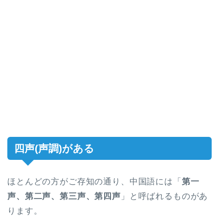
四声(声調)がある
ほとんどの方がご存知の通り、中国語には「
第一
声、第二声、第三声、第四声
」と呼ばれるものがあ
ります。