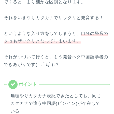
でくると、より細かな区別となります。
それをいきなりカタカナでザックリと発音する！
というような入り方をしてしまうと、
自分の発音の
クセもザックリとなってしまいます。
それがつづいて行くと、もう発音ヘタ中国語学者の
できあがりです( ；ﾟДﾟ)ｺﾜ
無理やりカタカナ表記できたとしても、同じ
カタカナで違う中国語(ピンイン)が存在して
いる。