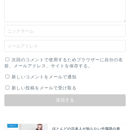
次回のコメントで使用するためブラウザーに自分の名
前、メールアドレス、サイトを保存する。
新しいコメントをメールで通知
新しい投稿をメールで受け取る
ほとんどの日本人が知らない中国語の発