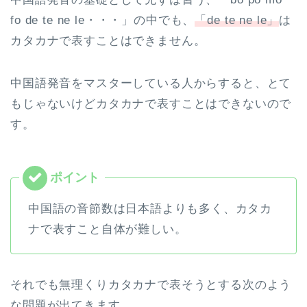
fo de te ne le・・・」の中でも、
「de te ne le」
は
カタカナで表すことはできません。
中国語発音をマスターしている人からすると、とて
もじゃないけどカタカナで表すことはできないので
す。
中国語の音節数は日本語よりも多く、カタカ
ナで表すこと自体が難しい。
それでも無理くりカタカナで表そうとする次のよう
な問題が出てきます。