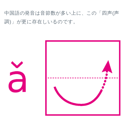
中国語の発音は音節数が多い上に、この「四声(声
調)」が更に存在しいるのです。