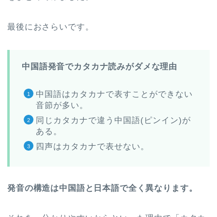
最後におさらいです。
中国語発音でカタカナ読みがダメな理由
中国語はカタカナで表すことができない
音節が多い。
同じカタカナで違う中国語(ピンイン)が
ある。
四声はカタカナで表せない。
発音の構造は中国語と日本語で全く異なります。