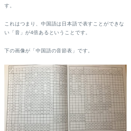
す。
これはつまり、中国語は日本語で表すことができな
い「音」が4倍あるということです。
下の画像が「中国語の音節表」です。