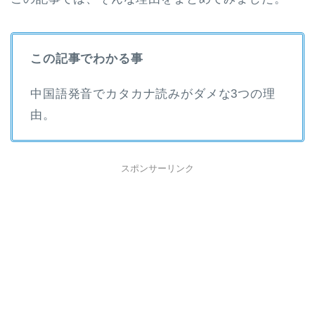
この記事でわかる事
中国語発音でカタカナ読みがダメな3つの理
由。
スポンサーリンク