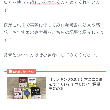
などを使って
超わかりやすく
まとめてくれていま
す。
僕がこれまで実際に使ってみた参考書の効果や感
想、おすすめの参考書をこちらの記事で紹介してま
す！
発音勉強中の方はぜひ参考にしてみてください。
【ランキング5選！】本当に自信
をもっておすすめしたい中国語
発音の本