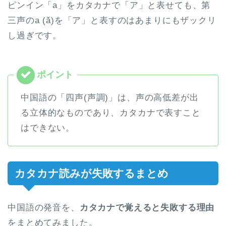
ピンイン「a」をカタカナで「ア」と表せても、第
三声のa (ǎ)を「ア」と表すのはあまりにもザックリ
し過ぎです。
中国語の「四声(声調)」は、声の高低差が出
る立体的なものであり、カタカナで表すこと
はできない。
カタカナ読みが失敗するまとめ
中国語の発音を、
カタカナで覚えると失敗する理由
をまとめてみました。