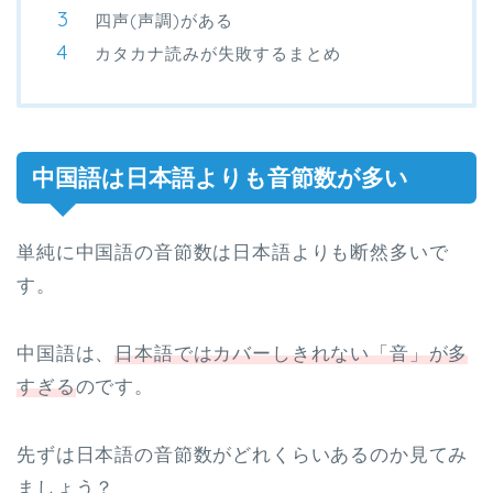
四声(声調)がある
カタカナ読みが失敗するまとめ
中国語は日本語よりも音節数が多い
単純に中国語の音節数は日本語よりも断然多いで
す。
中国語は、
日本語ではカバーしきれない「音」が多
すぎる
のです。
先ずは日本語の音節数がどれくらいあるのか見てみ
ましょう？