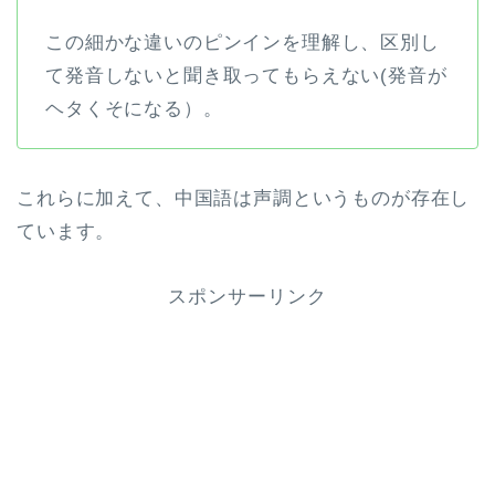
この細かな違いのピンインを理解し、区別し
て発音しないと聞き取ってもらえない(発音が
ヘタくそになる）。
これらに加えて、中国語は声調というものが存在し
ています。
スポンサーリンク