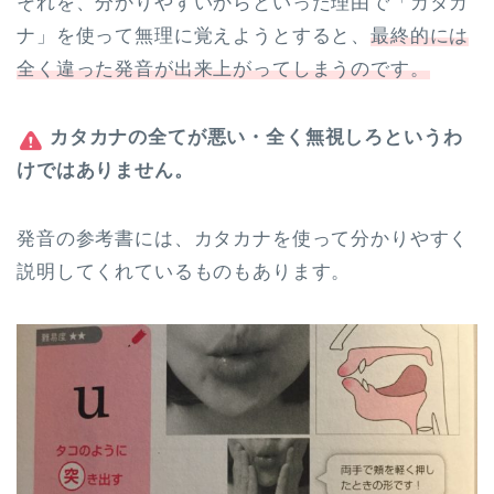
それを、分かりやすいからといった理由で「カタカ
ナ」を使って無理に覚えようとすると、
最終的には
全く違った発音が出来上がってしまうのです。
カタカナの全てが悪い・全く無視しろというわ
けではありません。
発音の参考書には、カタカナを使って分かりやすく
説明してくれているものもあります。