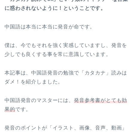
に惑わされないように！ということです。
中国語は本当に本当に発音が命です。
僕は、今でもそれを強く実感していますし、発音を
少しでも良くする事を常に意識しています。
本記事は、中国語発音の勉強で「カタカナ」読みは
ダメ！を紹介しました。
中国語発音のマスターには、
発音参考書がとても効
果的
です。
発音のポイントが「イラスト、画像、音声、動画」