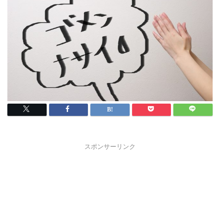
スポンサーリンク