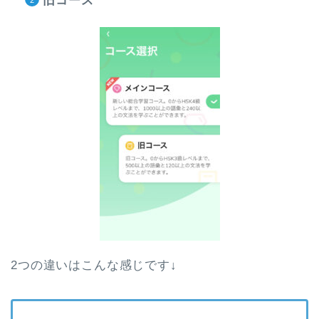
旧コース
2つの違いはこんな感じです↓