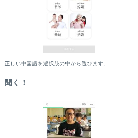
正しい中国語を選択肢の中から選びます。
聞く！