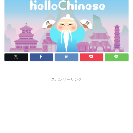
スポンサーリンク