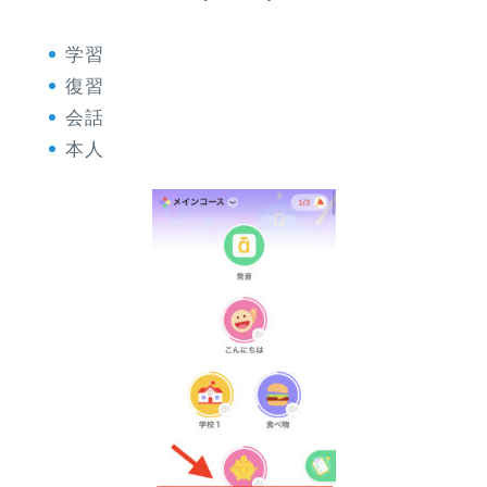
学習
復習
会話
本人