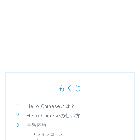
もくじ
Hello Chineseとは？
Hello Chineseの使い方
学習内容
メインコース