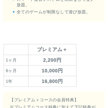
放題。
全てのゲームが制限なしで遊び放題。
プレミアム＋
2,200円
1ヶ月
10,000円
6ヶ月
16,800円
1年
【プレミアム＋コースの会員特典】
※プレミアムコース特典に加えて下記特典が