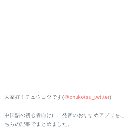
大家好！チュウコツです(
@chukotsu_twitter
)
中国語の初心者向けに、発音のおすすめアプリをこ
ちらの記事でまとめました。