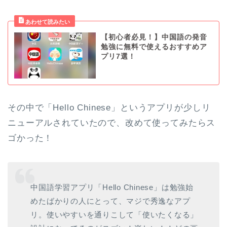
【初心者必見！】中国語の発音
勉強に無料で使えるおすすめア
プリ7選！
その中で「Hello Chinese」というアプリが少しリ
ニューアルされていたので、改めて使ってみたらス
ゴかった！
中国語学習アプリ「Hello Chinese」は勉強始
めたばかりの人にとって、マジで秀逸なアプ
リ。使いやすいを通りこして「使いたくなる」