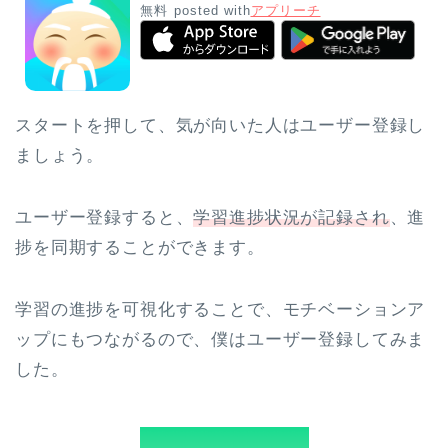
無料
posted with
アプリーチ
スタートを押して、気が向いた人はユーザー登録し
ましょう。
ユーザー登録すると、
学習進捗状況が記録され
、進
捗を同期することができます。
学習の進捗を可視化することで、モチベーションア
ップにもつながるので、僕はユーザー登録してみま
した。