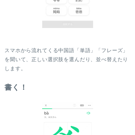
スマホから流れてくる中国語「単語」「フレーズ」
を聞いて、正しい選択肢を選んだり、並べ替えたり
します。
書く！