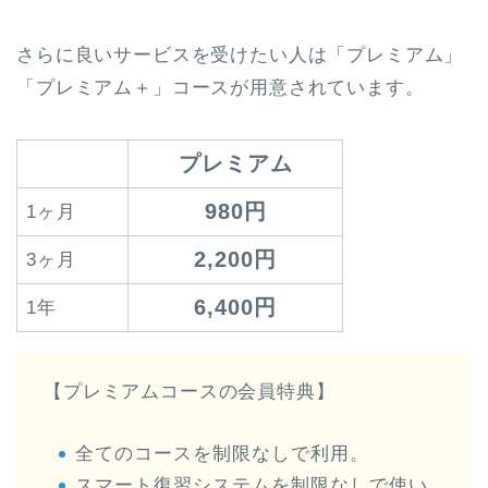
さらに良いサービスを受けたい人は「プレミアム」
「プレミアム＋」コースが用意されています。
プレミアム
980円
1ヶ月
2,200円
3ヶ月
6,400円
1年
【プレミアムコースの会員特典】
全てのコースを制限なしで利用。
スマート復習システムを制限なしで使い