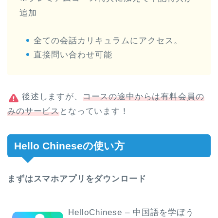
追加
全ての会話カリキュラムにアクセス。
直接問い合わせ可能
後述しますが、
コースの途中からは有料会員の
みのサービス
となっています！
Hello Chineseの使い方
まずはスマホアプリをダウンロード
HelloChinese – 中国語を学ぼう