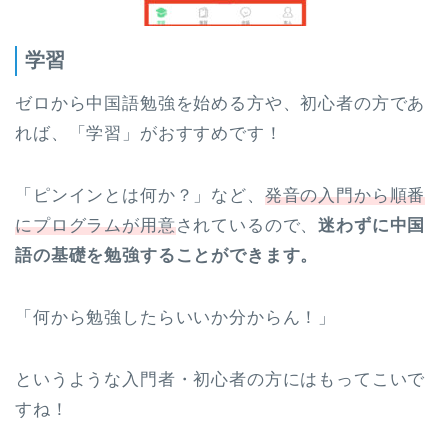
学習
ゼロから中国語勉強を始める方や、初心者の方であ
れば、「学習」がおすすめです！
「ピンインとは何か？」など、
発音の入門から順番
にプログラムが用意
されているので、
迷わずに中国
語の基礎を勉強することができます。
「何から勉強したらいいか分からん！」
というような入門者・初心者の方にはもってこいで
すね！