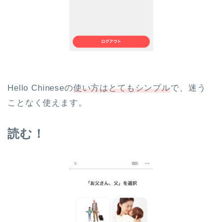
Hello Chineseの
使い方はとてもシンプル
で、迷う
ことなく使えます。
読む！