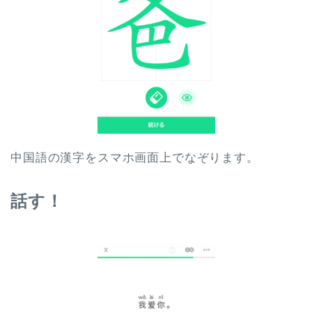
中国語の漢字をスマホ画面上でなぞります。
話す！