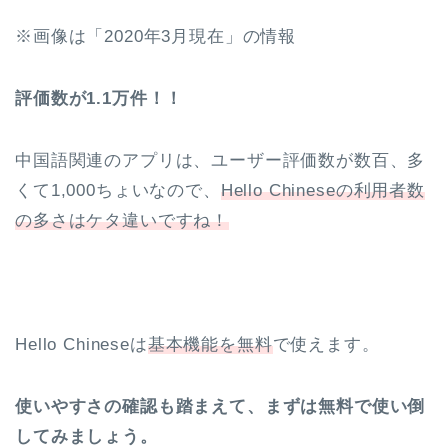
※画像は「2020年3月現在」の情報
評価数が1.1万件！！
中国語関連のアプリは、ユーザー評価数が数百、多
くて1,000ちょいなので、
Hello Chineseの利用者数
の多さはケタ違いですね！
Hello Chineseは
基本機能を無料
で使えます。
使いやすさの確認も踏まえて、まずは無料で使い倒
してみましょう。