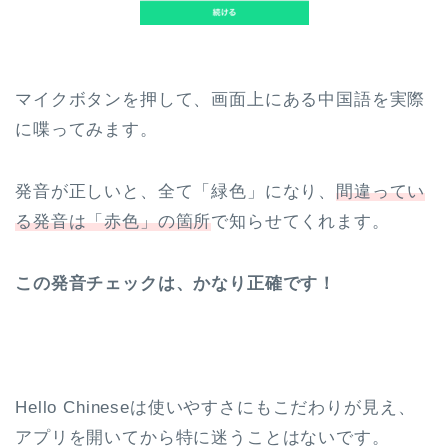
マイクボタンを押して、画面上にある中国語を実際
に喋ってみます。
発音が正しいと、全て「緑色」になり、
間違ってい
る発音は「赤色」の箇所
で知らせてくれます。
この発音チェックは、かなり正確です！
Hello Chineseは使いやすさにもこだわりが見え、
アプリを開いてから特に迷うことはないです。