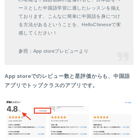
ースとした中国語学習に適したレッスンを揃え
ております。こんなに簡単に中国語を身につけ
る方法があるということを、HelloChineseで実
感してください！
参照：App storeプレビューより
App storeでのレビュー数と星評価からも、中国語
アプリでトップクラスのアプリです。