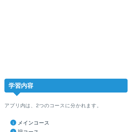
学習内容
アプリ内は、2つのコースに分かれます。
メインコース