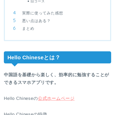
旧コース
実際に使ってみた感想
悪い点はある？
まとめ
Hello Chineseとは？
中国語を基礎から楽しく、効率的に勉強することが
できるスマホアプリです。
Hello Chineseの
公式ホームページ
Hello Chineseの特徴