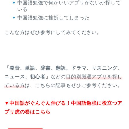
中国語勉強で何かいいアプリがないか探して
いる
中国語勉強に挫折してしまった
こんな方はぜひ参考にしてみてください。
「発音、単語、辞書、翻訳、ドラマ、リスニング、
ニュース、初心者」
などの
目的別厳選アプリを探し
ている方
は、こちらの記事もぜひご参考ください。
▼中国語がぐんぐん伸びる！中国語勉強に役立つア
プリ虎の巻は
こちら