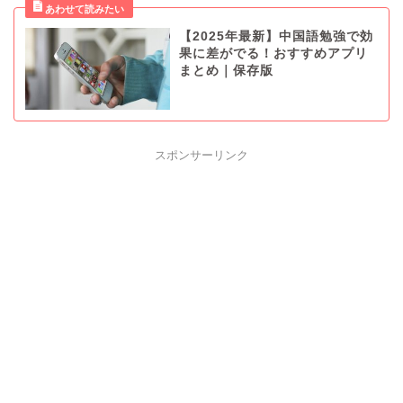
【2025年最新】中国語勉強で効
果に差がでる！おすすめアプリ
まとめ｜保存版
スポンサーリンク