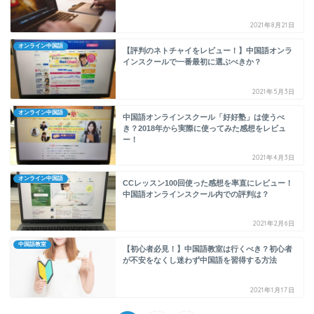
2021年8月21日
オンライン中国語
【評判のネトチャイをレビュー！】中国語オンラ
インスクールで一番最初に選ぶべきか？
2021年5月3日
オンライン中国語
中国語オンラインスクール「好好塾」は使うべ
き？2018年から実際に使ってみた感想をレビュ
ー！
2021年4月3日
オンライン中国語
CCレッスン100回使った感想を率直にレビュー！
中国語オンラインスクール内での評判は？
2021年2月6日
中国語教室
【初心者必見！】中国語教室は行くべき？初心者
が不安をなくし迷わず中国語を習得する方法
2021年1月17日