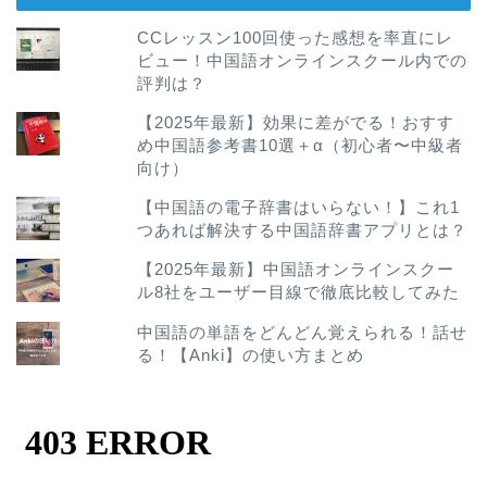
CCレッスン100回使った感想を率直にレ
ビュー！中国語オンラインスクール内での
評判は？
【2025年最新】効果に差がでる！おすす
め中国語参考書10選＋α（初心者〜中級者
向け）
【中国語の電子辞書はいらない！】これ1
つあれば解決する中国語辞書アプリとは？
【2025年最新】中国語オンラインスクー
ル8社をユーザー目線で徹底比較してみた
中国語の単語をどんどん覚えられる！話せ
る！【Anki】の使い方まとめ