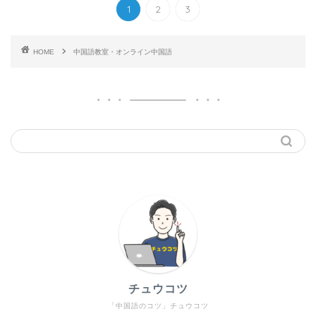
1
2
3
HOME
中国語教室・オンライン中国語
チュウコツ
「中国語のコツ」チュウコツ