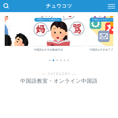
チュウコツ
中国語おすすめ勉強方法
中国語おすすめアプリ・参
中国語おすすめ勉強方法
中国語おすすめアプリ
― CATEGORY ―
中国語教室・オンライン中国語