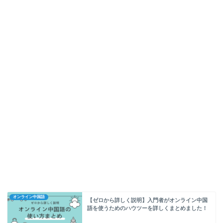
オンライン中国語
【ゼロから詳しく説明】入門者がオンライン中国
語を使うためのハウツーを詳しくまとめました！