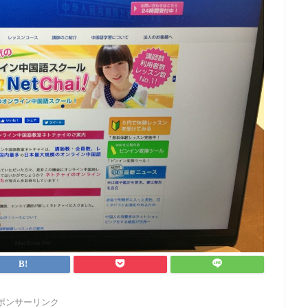
ポンサーリンク