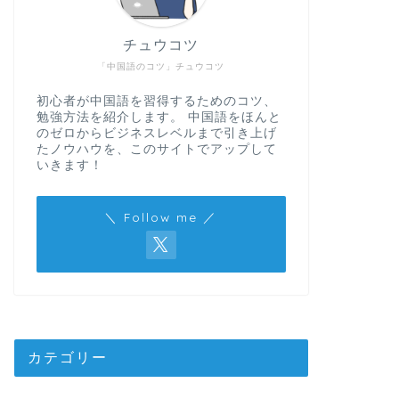
チュウコツ
「中国語のコツ」チュウコツ
初心者が中国語を習得するためのコツ、
勉強方法を紹介します。 中国語をほんと
のゼロからビジネスレベルまで引き上げ
たノウハウを、このサイトでアップして
いきます！
＼ Follow me ／
カテゴリー