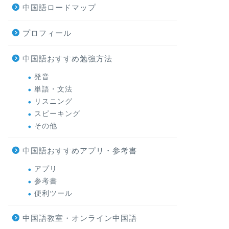
中国語ロードマップ
プロフィール
中国語おすすめ勉強方法
発音
単語・文法
リスニング
スピーキング
その他
中国語おすすめアプリ・参考書
アプリ
参考書
便利ツール
中国語教室・オンライン中国語