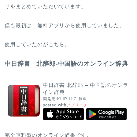
リをまとめていただいています。
僕も最初は、無料アプリから使用していました。
使用していたのがこちら。
中日辞書 北辞郎-中国語のオンライン辞典
中日辞書 北辞郎 – 中国語のオンラ
イン辞典
開発元:
KLIP LLC
無料
posted with
アプリーチ
完全無料型のオンライン辞書です。