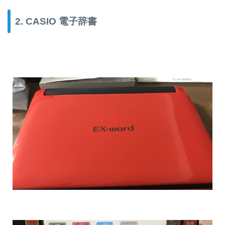
2. CASIO 電子辞書