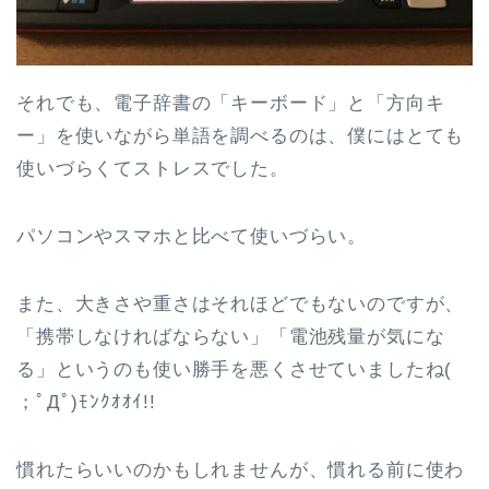
それでも、電子辞書の「キーボード」と「方向キ
ー」を使いながら単語を調べるのは、僕にはとても
使いづらくてストレスでした。
パソコンやスマホと比べて使いづらい。
また、大きさや重さはそれほどでもないのですが、
「携帯しなければならない」「電池残量が気にな
る」というのも使い勝手を悪くさせていましたね(
；ﾟДﾟ)ﾓﾝｸｵｵｲ!!
慣れたらいいのかもしれませんが、慣れる前に使わ