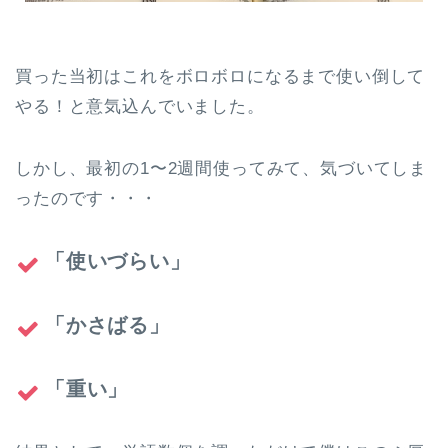
買った当初はこれをボロボロになるまで使い倒して
やる！と意気込んでいました。
しかし、最初の1〜2週間使ってみて、気づいてしま
ったのです・・・
「使いづらい」
「かさばる」
「重い」