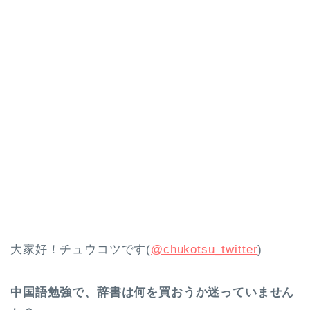
大家好！チュウコツです(
@chukotsu_twitter
)
中国語勉強で、辞書は何を買おうか迷っていません