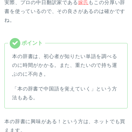
実際、プロの中日翻訳家である
嫁氏
もこの分厚い辞
書を使っているので、その良さがあるのは確かです
ね。
本の辞書は、初心者が知りたい単語を調べる
のに時間がかかる。また、重たいので持ち運
ぶのに不向き。
「本の辞書で中国語を覚えていく」という方
法もある。
本の辞書に興味がある！という方は、ネットでも買
えます。