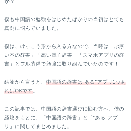
か？
僕も中国語の勉強をはじめたばかりの当初はとても
真剣に悩んでいました。
僕は、けっこう形から入る方なので、当時は「ぶ厚
い本の辞書」「高い電子辞書」「スマホアプリの辞
書」とフル装備で勉強に取り組んでいたのです！
結論から言うと、
中国語の辞書は“ある”アプリ1つあ
ればOKです
。
この記事では、中国語の辞書選びに悩む方へ、僕の
経験をもとに、「中国語の辞書」と「“ある”アプ
リ」に関してまとめました。