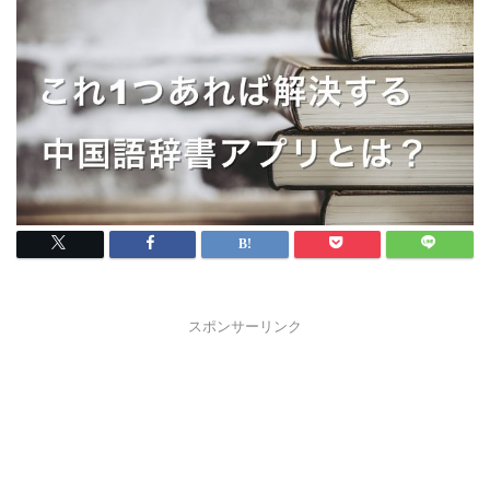
スポンサーリンク