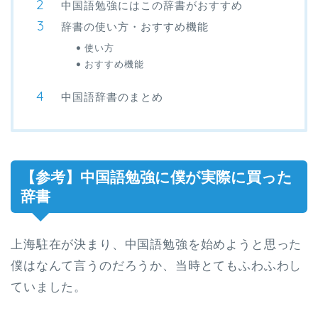
中国語勉強にはこの辞書がおすすめ
辞書の使い方・おすすめ機能
使い方
おすすめ機能
中国語辞書のまとめ
【参考】中国語勉強に僕が実際に買った
辞書
上海駐在が決まり、中国語勉強を始めようと思った
僕はなんて言うのだろうか、当時とてもふわふわし
ていました。