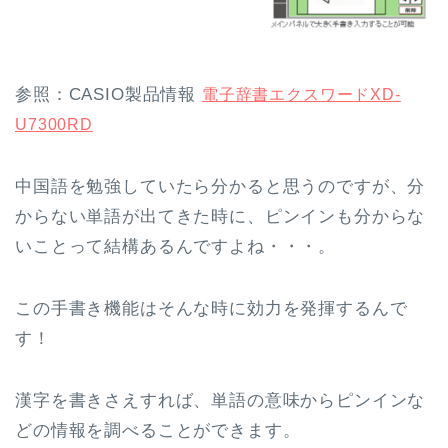
参照：CASIO製品情報
電子辞書エクスワードXD-
U7300RD
中国語を勉強していたら分かると思うのですが、分
からない単語が出てきた時に、ピンインも分からな
いことって結構あるんですよね・・・。
この手書き機能はそんな時に効力を発揮するんで
す！
漢字を書きさえすれば、単語の意味からピンインな
どの情報を調べることができます。