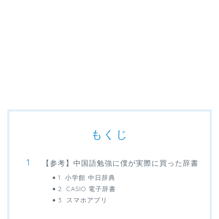
もくじ
【参考】中国語勉強に僕が実際に買った辞書
1. 小学館 中日辞典
2. CASIO 電子辞書
3. スマホアプリ