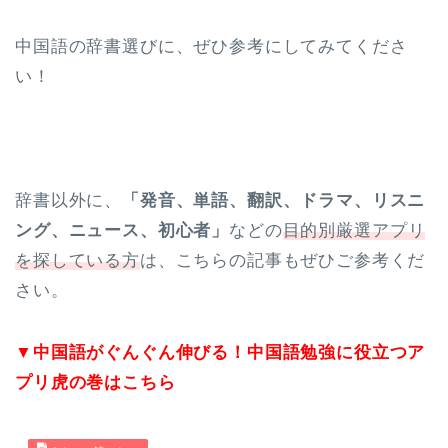
中国語の辞書選びに、ぜひ参考にしてみてくださ
い！
辞書以外に、
「発音、単語、翻訳、ドラマ、リスニ
ング、ニュース、初心者」
などの
目的別厳選アプリ
を探している方
は、こちらの記事もぜひご参考くだ
さい。
▼中国語がぐんぐん伸びる！中国語勉強に役立つア
プリ虎の巻は
こちら