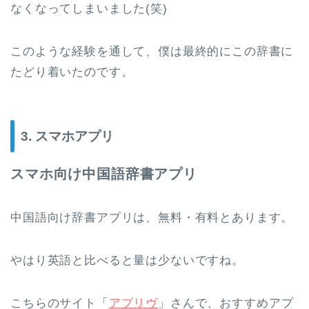
なくなってしまいました(笑)
このような経験を通して、僕は最終的にこの辞書に
たどり着いたのです。
3. スマホアプリ
スマホ向け中国語辞書アプリ
中国語向け辞書アプリは、無料・有料とあります。
やはり英語と比べると量は少ないですね。
こちらのサイト「
アプリヴ
」さんで、おすすめアプ