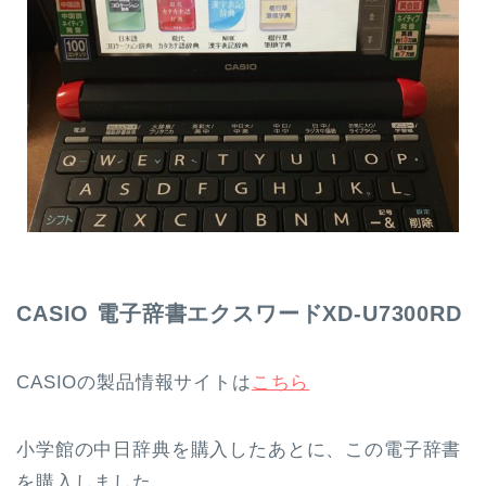
CASIO 電子辞書エクスワードXD-U7300RD
CASIOの製品情報サイトは
こちら
小学館の中日辞典を購入したあとに、この電子辞書
を購入しました。