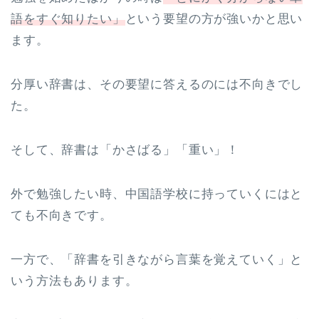
語をすぐ知りたい」
という要望の方が強いかと思い
ます。
分厚い辞書は、その要望に答えるのには不向きでし
た。
そして、辞書は「かさばる」「重い」！
外で勉強したい時、中国語学校に持っていくにはと
ても不向きです。
一方で、「辞書を引きながら言葉を覚えていく」と
いう方法もあります。