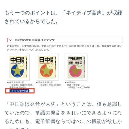
もう一つのポイントは、「ネイティブ音声」が収録
されているからでした。
「中国語は発音が大切」ということは、僕も意識し
ていたので、単語の発音をきれいにできるようにな
るためにも、電子辞書ならではのこの機能が欲しか