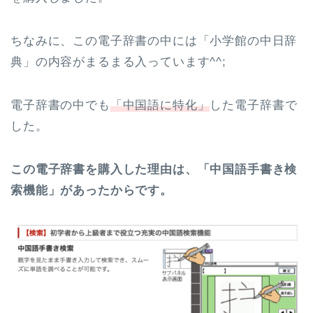
ちなみに、この電子辞書の中には「小学館の中日辞
典」の内容がまるまる入っています^^;
電子辞書の中でも
「中国語に特化」
した電子辞書で
した。
この電子辞書を購入した理由は、「中国語手書き検
索機能」があったからです。