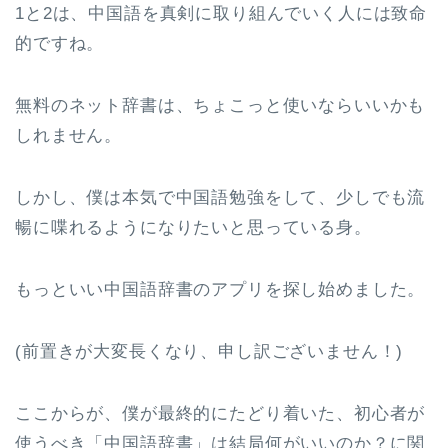
1と2は、中国語を真剣に取り組んでいく人には致命
的ですね。
無料のネット辞書は、ちょこっと使いならいいかも
しれません。
しかし、僕は本気で中国語勉強をして、少しでも流
暢に喋れるようになりたいと思っている身。
もっといい中国語辞書のアプリを探し始めました。
(前置きが大変長くなり、申し訳ございません！)
ここからが、僕が最終的にたどり着いた、初心者が
使うべき「中国語辞書」は結局何がいいのか？に関