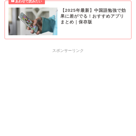
【2025年最新】中国語勉強で効
果に差がでる！おすすめアプリ
まとめ｜保存版
スポンサーリンク