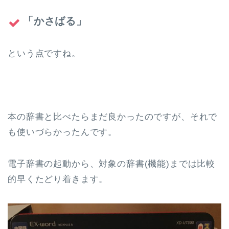
「かさばる」
という点ですね。
本の辞書と比べたらまだ良かったのですが、それで
も使いづらかったんです。
電子辞書の起動から、対象の辞書(機能)までは比較
的早くたどり着きます。