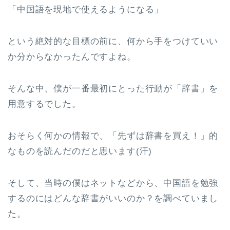
「中国語を現地で使えるようになる」
という絶対的な目標の前に、何から手をつけていい
か分からなかったんですよね。
そんな中、僕が一番最初にとった行動が「辞書」を
用意するでした。
おそらく何かの情報で、「先ずは辞書を買え！」的
なものを読んだのだと思います(汗)
そして、当時の僕はネットなどから、中国語を勉強
するのにはどんな辞書がいいのか？を調べていまし
た。