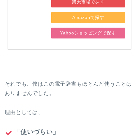
楽天市場で探す
Amazonで探す
Yahooショッピングで探す
それでも、僕はこの電子辞書もほとんど使うことは
ありませんでした。
理由としては、
「使いづらい」