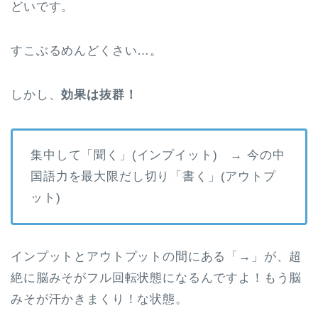
どいです。
すこぶるめんどくさい…。
しかし、
効果は抜群！
集中して「聞く」(インプイット)
→
今の中
国語力を最大限だし切り「書く」(アウトプ
ット)
インプットとアウトプットの間にある「
→
」が、超
絶に脳みそがフル回転状態になるんですよ！もう脳
みそが汗かきまくり！な状態。