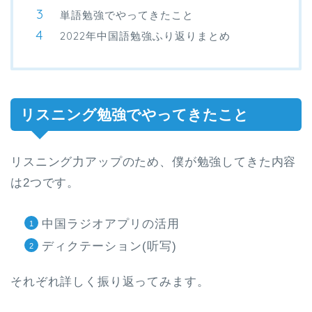
単語勉強でやってきたこと
2022年中国語勉強ふり返りまとめ
リスニング勉強でやってきたこと
リスニング力アップのため、僕が勉強してきた内容
は2つです。
中国ラジオアプリの活用
ディクテーション(听写)
それぞれ詳しく振り返ってみます。