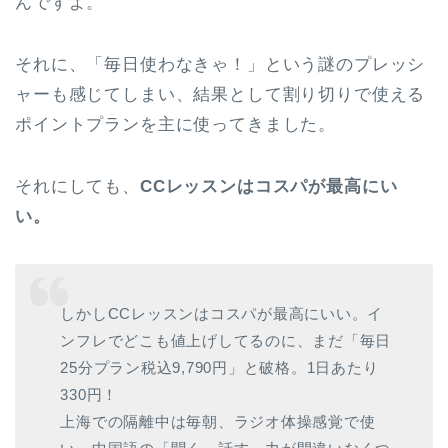
んですよ。
それに、「毎日使わなきゃ！」という謎のプレッシ
ャーも感じてしまい、結果として割り切りで使える
ポイントプランを主に使ってきました。
それにしても、
CCレッスンはコスパが最高にい
い。
しかしCCレッスンはコスパが最高にいい。イ
ンフレでどこも値上げしてるのに、まだ「毎日
25分プラン税込9,790円」と破格。1日あたり
330円！
上海での隔離中は毎朝、ラジオ体操感覚で使