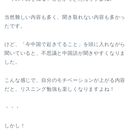
当然難しい内容も多く、聞き取れない内容も多かっ
たです。
けど、「今中国で起きてること」を頭に入れながら
聞いていると、不思議と中国語が聞きやすくなりま
した。
こんな感じで、自分のモチベーションが上がる内容
だと、リスニング勉強も楽しくなりますよね！
・・・
しかし！