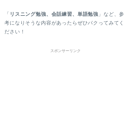
「
リスニング勉強、会話練習、単語勉強
」など、参
考になりそうな内容があったらぜひパクってみてく
ださい！
スポンサーリンク