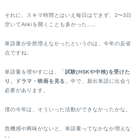
それに、スキマ時間とはいえ毎日はできず、2〜3日
空いてAnkiを開くことも多かった…。
単語量が全然増えなかったというのは、今年の反省
点ですね。
単語量を増やすには、「
試験(HSKや中検)を受けた
り、ドラマ・映画を見る
」中で、新出単語に出会う
必要があります。
僕の今年は、そういった活動ができなかったかな。
危機感や興味がないと、単語量ってなかなか増えな
い…。