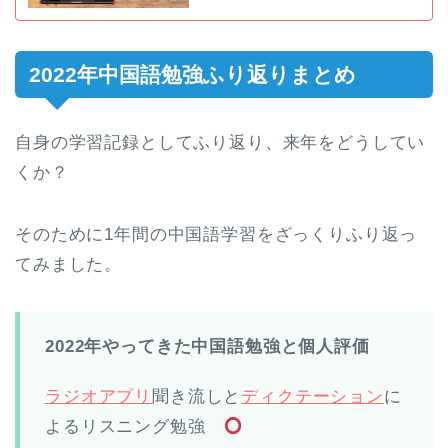
2022年中国語勉強ふり返りまとめ
自身の学習記録としてふり返り、来年をどうしてい
くか？
そのために1年間の中国語学習をざっくりふり返っ
てみました。
2022年やってきた中国語勉強と個人評価
ラジオアプリ
聞き流しと
ディクテーション
に
よるリスニング勉強