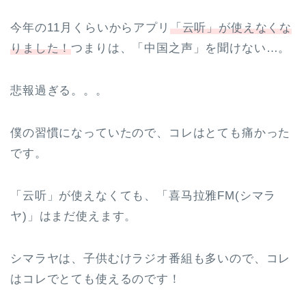
今年の11月くらいからアプリ
「云听」が使えなくな
りました！
つまりは、「中国之声」を聞けない…。
悲報過ぎる。。。
僕の習慣になっていたので、コレはとても痛かった
です。
「云听」が使えなくても、「喜马拉雅FM(シマラ
ヤ)」はまだ使えます。
シマラヤは、子供むけラジオ番組も多いので、コレ
はコレでとても使えるのです！