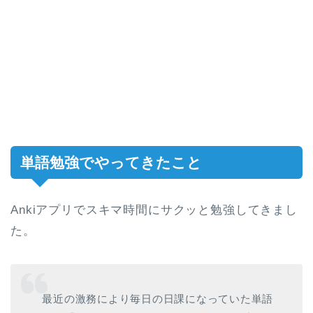
単語勉強でやってきたこと
Ankiアプリでスキマ時間にサクッと勉強してきまし
た。
最近の激務により毎日の日課になっていた単語