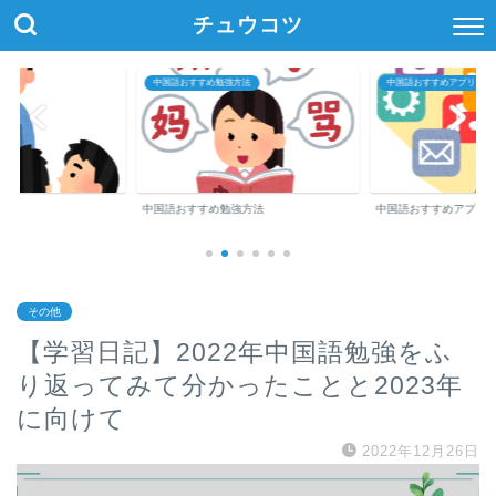
チュウコツ
中国語おすすめ勉強方法
中国語おすすめアプリ・参
中国語おすすめ勉強方法
中国語おすすめアプリ
その他
【学習日記】2022年中国語勉強をふ
り返ってみて分かったことと2023年
に向けて
2022年12月26日