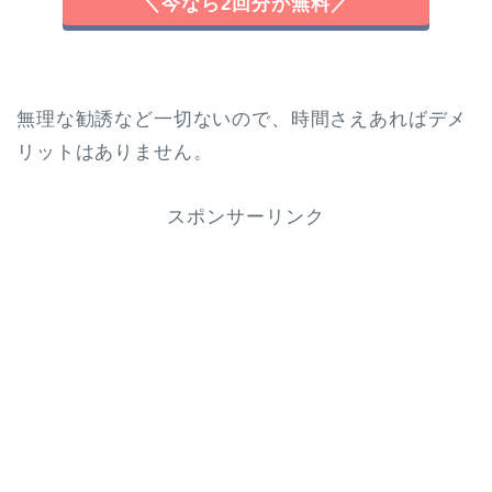
＼今なら2回分が無料／
無理な勧誘など一切ないので、時間さえあればデメ
リットはありません。
スポンサーリンク