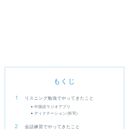
もくじ
リスニング勉強でやってきたこと
中国語ラジオアプリ
ディクテーション(听写)
会話練習でやってきたこと