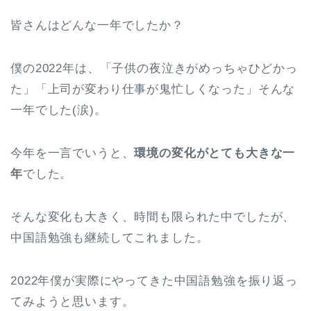
皆さんはどんな一年でしたか？
僕の2022年は、「子供の夜泣きがめっちゃひどかっ
た」「上司が変わり仕事が鬼忙しくなった」そんな
一年でした(涙)。
今年を一言でいうと、
環境の変化がとても大きな一
年
でした。
そんな変化も大きく、時間も限られた中でしたが、
中国語勉強も継続してこれました。
2022年僕が実際にやってきた中国語勉強を振り返っ
てみようと思います。