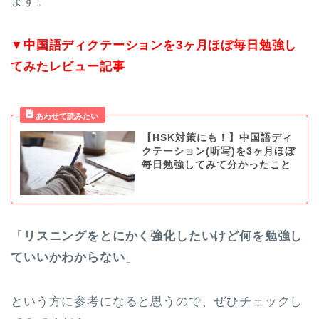
ます。
▼中国語ディクテーションを3ヶ月ほぼ毎日勉強し
てみたレビュー記事
【HSK対策にも！】中国語ディ
クテーション(听写)を3ヶ月ほぼ
毎日勉強してみて分かったこと
「
リスニングをとにかく強化したいけど何を勉強し
ていいかわからない
」
という方に参考になると思うので、ぜひチェックし