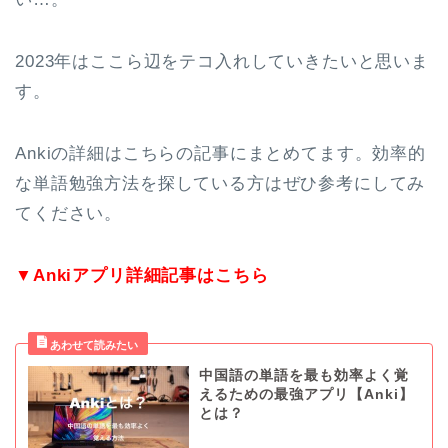
2023年はここら辺をテコ入れしていきたいと思いま
す。
Ankiの詳細はこちらの記事にまとめてます。効率的
な単語勉強方法を探している方はぜひ参考にしてみ
てください。
▼Ankiアプリ詳細記事はこちら
中国語の単語を最も効率よく覚
えるための最強アプリ【Anki】
とは？