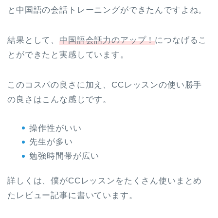
と中国語の会話トレーニングができたんですよね。
結果として、
中国語会話力のアップ！
につなげるこ
とができたと実感しています。
このコスパの良さに加え、CCレッスンの使い勝手
の良さはこんな感じです。
操作性がいい
先生が多い
勉強時間帯が広い
詳しくは、僕がCCレッスンをたくさん使いまとめ
たレビュー記事に書いています。