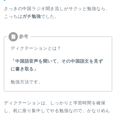
さっきの中国ラジオ聞き流しがサクッと勉強なら、
こっちは
ガチ勉強
でした。
ディクテーションとは？
「中国語音声を聞いて、その中国語文を見ず
に書き取る」
勉強方法です。
ディクテーションは、しっかりと学習時間を確保
し、机に座り集中してやる勉強なので、かなりめん