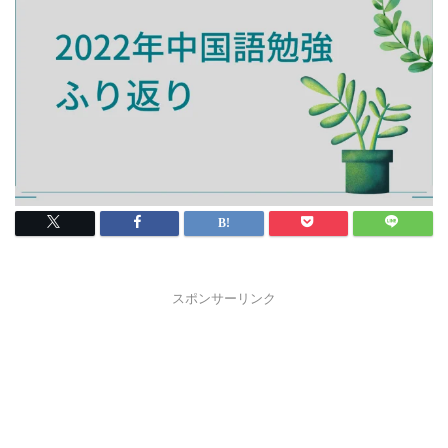
スポンサーリンク