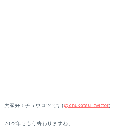
大家好！チュウコツです(
@chukotsu_twitter
)
2022年ももう終わりますね。