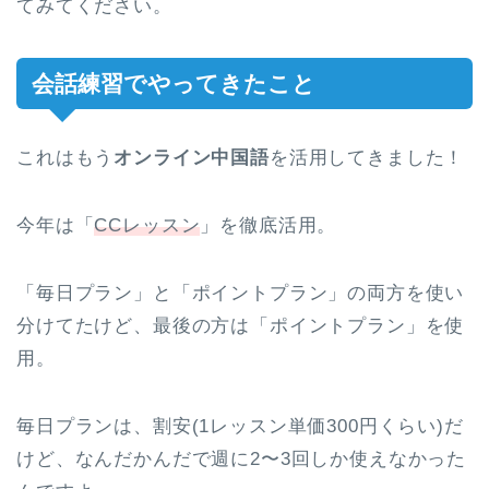
てみてください。
会話練習でやってきたこと
これはもう
オンライン中国語
を活用してきました！
今年は「
CCレッスン
」を徹底活用。
「毎日プラン」と「ポイントプラン」の両方を使い
分けてたけど、最後の方は「ポイントプラン」を使
用。
毎日プランは、割安(1レッスン単価300円くらい)だ
けど、なんだかんだで週に2〜3回しか使えなかった