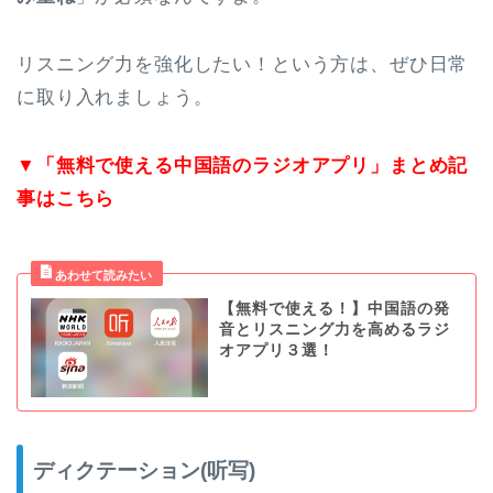
リスニング力を強化したい！という方は、ぜひ日常
に取り入れましょう。
▼「無料で使える中国語のラジオアプリ」まとめ記
事はこちら
【無料で使える！】中国語の発
音とリスニング力を高めるラジ
オアプリ３選！
ディクテーション(听写)