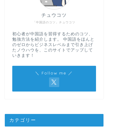
チュウコツ
「中国語のコツ」チュウコツ
初心者が中国語を習得するためのコツ、
勉強方法を紹介します。 中国語をほんと
のゼロからビジネスレベルまで引き上げ
たノウハウを、このサイトでアップして
いきます！
＼ Follow me ／
カテゴリー