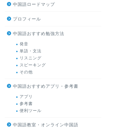
中国語ロードマップ
プロフィール
中国語おすすめ勉強方法
発音
単語・文法
リスニング
スピーキング
その他
中国語おすすめアプリ・参考書
アプリ
参考書
便利ツール
中国語教室・オンライン中国語