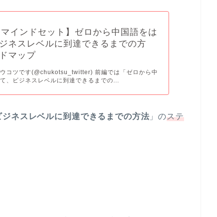
. マインドセット】ゼロから中国語をは
ジネスレベルに到達できるまでの方
ドマップ
コツです(@chukotsu_twitter) 前編では「ゼロから中
て、ビジネスレベルに到達できるまでの...
ビジネスレベルに到達できるまでの方法
」の
ステ