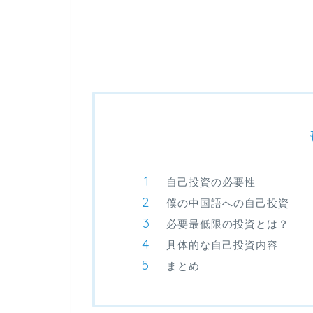
自己投資の必要性
僕の中国語への自己投資
必要最低限の投資とは？
具体的な自己投資内容
まとめ