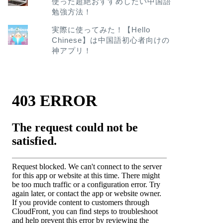
使った超絶おすすめしたい中国語
勉強方法！
実際に使ってみた！【Hello
Chinese】は中国語初心者向けの
神アプリ！