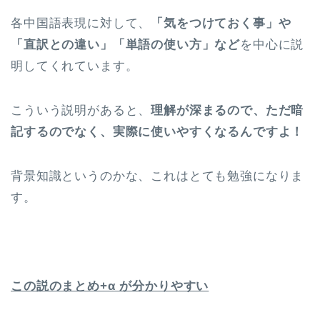
各中国語表現に対して、
「気をつけておく事」や
「直訳との違い」「単語の使い方」など
を中心に説
明してくれています。
こういう説明があると、
理解が深まるので、ただ暗
記するのでなく、実際に使いやすくなるんですよ！
背景知識というのかな、これはとても勉強になりま
す。
この説のまとめ+α が分かりやすい