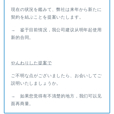
現在の状況を鑑みて、弊社は来年から新たに
契約を結ぶことを提案いたします。
→ 鉴于目前情况，我公司建议从明年起使用
新的合同。
やんわりした提案で
ご不明な点がございましたら、お会いしてご
説明いたしましょうか。
→ 如果您觉得有不清楚的地方，我们可以见
面再商量。