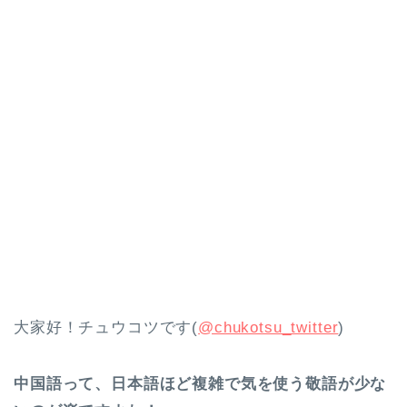
大家好！チュウコツです(
@chukotsu_twitter
)
中国語って、日本語ほど複雑で気を使う敬語が少な