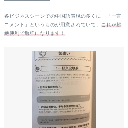
各ビジネスシーンでの中国語表現の多くに、「一言
コメント」というものが用意されていて、
これが超
絶便利で勉強になります！