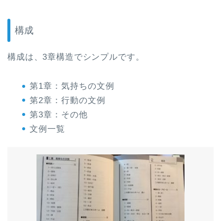
構成
構成は、3章構造でシンプルです。
第1章：気持ちの文例
第2章：行動の文例
第3章：その他
文例一覧