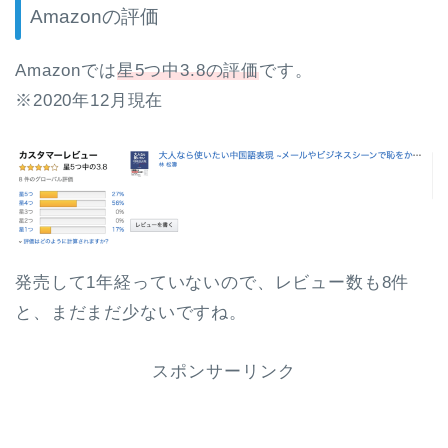
Amazonの評価
Amazonでは
星5つ中3.8の評価
です。
※2020年12月現在
発売して1年経っていないので、レビュー数も8件
と、まだまだ少ないですね。
スポンサーリンク