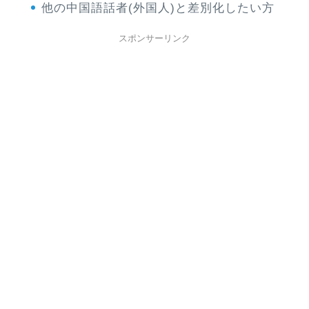
他の中国語話者(外国人)と差別化したい方
スポンサーリンク