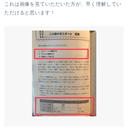
これは画像を見ていただいた方が、早く理解してい
ただけると思います！