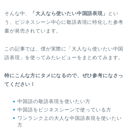
そんな中、
「大人なら使いたい中国語表現」
とい
う、ビジネスシーン中心に敬語表現に特化した参考
書が発売されています。
この記事では、僕が実際に「大人なら使いたい中国
語表現」を使ってみたレビューをまとめてみます。
特にこんな方にタメになるので、ぜひ参考になさっ
てください！
中国語の敬語表現を使いたい方
中国語をビジネスシーンで使っている方
ワンランク上の大人な中国語表現を使いたい
方