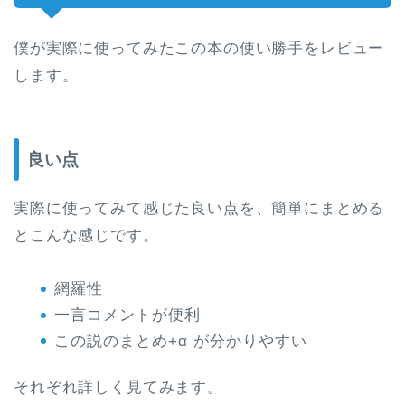
僕が実際に使ってみたこの本の使い勝手をレビュー
します。
良い点
実際に使ってみて感じた良い点を、簡単にまとめる
とこんな感じです。
網羅性
一言コメントが便利
この説のまとめ+α が分かりやすい
それぞれ詳しく見てみます。