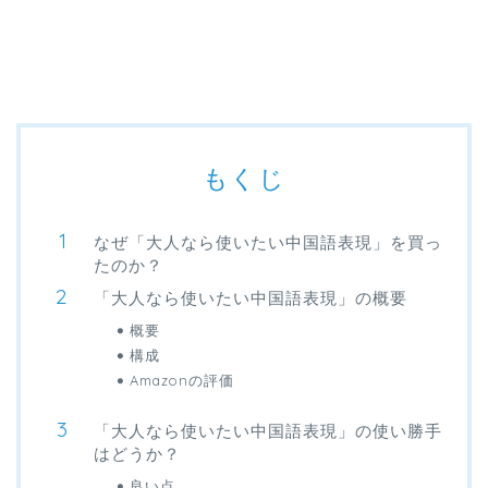
もくじ
なぜ「大人なら使いたい中国語表現」を買っ
たのか？
「大人なら使いたい中国語表現」の概要
概要
構成
Amazonの評価
「大人なら使いたい中国語表現」の使い勝手
はどうか？
良い点