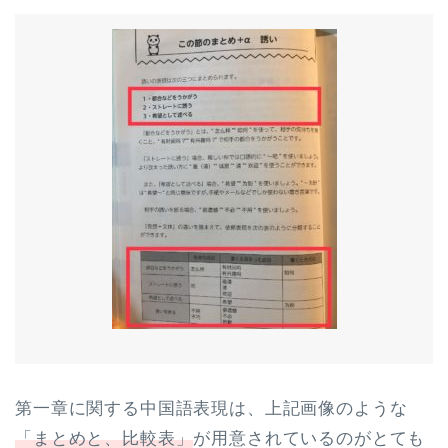
第一章に関する中国語表現は、上記画像のような
「まとめと、比較表」
が用意されているのがとても