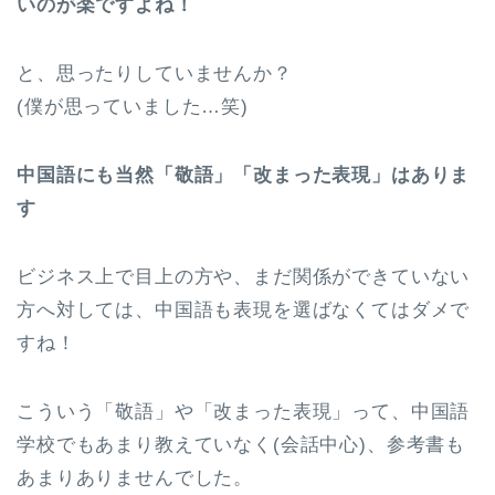
いのが楽ですよね！
と、思ったりしていませんか？
(僕が思っていました…笑)
中国語にも当然「敬語」「改まった表現」はありま
す
ビジネス上で目上の方や、まだ関係ができていない
方へ対しては、中国語も表現を選ばなくてはダメで
すね！
こういう「敬語」や「改まった表現」って、中国語
学校でもあまり教えていなく(会話中心)、参考書も
あまりありませんでした。