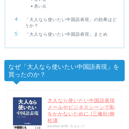
悪い点
「大人なら使いたい中国語表現」の効果はど
うか？
「大人なら使いたい中国語表現」まとめ
なぜ「大人なら使いたい中国語表現」を
買ったのか？
大人なら使いたい中国語表現
メールやビジネスシーンで恥
をかかないために /三修社/林
松濤
posted with
カエレバ