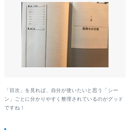
「目次」を見れば、自分が使いたいと思う「シー
ン」ごとに分かりやすく整理されているのがグッド
ですね！