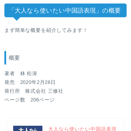
「大人なら使いたい中国語表現」の概要
まず簡単な概要を紹介してみます！
概要
著者 林 松涛
発売 2020年2月26日
発行所 株式会社 三修社
ページ数 206ページ
大人なら使いたい中国語表現