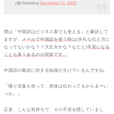
(@chukotsu)
December 21, 2020
僕は「中国語はビジネス面でも使える」と豪語して
ますが、
メールで中国語を使う時
は(失礼な伝え方に
なってないかな？？大丈夫かな？などと)
不安になる
ことも多々あるのが現状です。
中国語の敬語に対する知識が欠けているんですね。
「喋り言葉を使って、意味は伝わってるからまーい
っか。」
正直、こんな気持ちで、その不安を隠していまし