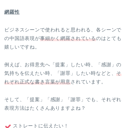
網羅性
ビジネスシーンで使われると思われる、各シーンで
の中国語表現が
事細かく網羅されている
のはとても
嬉しいですね。
例えば、お得意先へ「提案」したい時、「感謝」の
気持ちを伝えたい時
、「謝罪」したい時などと、
そ
れぞれ正式な書き言葉が用意
されています。
そして、「提案」「感謝」「謝罪」でも、それぞれ
表現方法はたくさんありますよね？
ストレートに伝えたい！