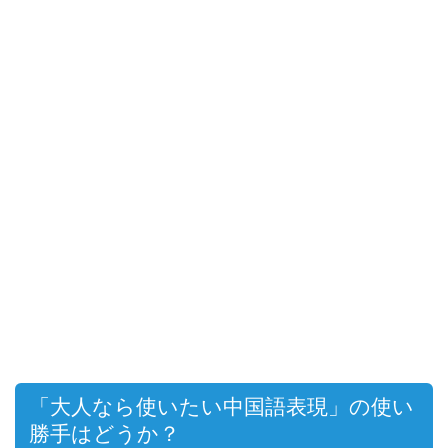
「大人なら使いたい中国語表現」の
使い
勝手はどうか？