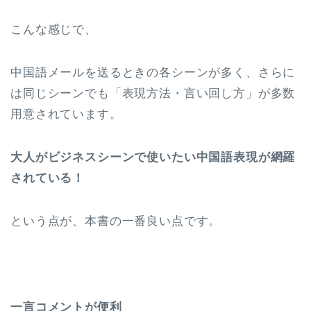
こんな感じで、
中国語メールを送るときの各シーンが多く、さらに
は同じシーンでも「表現方法・言い回し方」が多数
用意されています。
大人がビジネスシーンで使いたい中国語表現が網羅
されている！
という点が、本書の一番良い点です。
一言コメントが便利