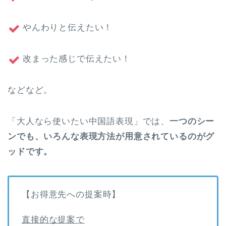
やんわりと伝えたい！
改まった感じで伝えたい！
などなど。
「大人なら使いたい中国語表現」では、
一つのシー
ンでも、いろんな表現方法が用意されているのがグ
ッドです。
【お得意先への提案時】
直接的な提案で