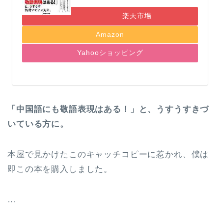
楽天市場
Amazon
Yahooショッピング
「中国語にも敬語表現はある！」と、うすうすきづ
いている方に。
本屋で見かけたこのキャッチコピーに惹かれ、僕は
即この本を購入しました。
…