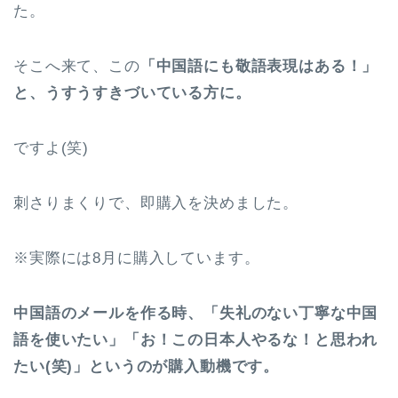
た。
そこへ来て、この
「中国語にも敬語表現はある！」
と、うすうすきづいている方に。
ですよ(笑)
刺さりまくりで、即購入を決めました。
※実際には8月に購入しています。
中国語のメールを作る時、「失礼のない丁寧な中国
語を使いたい」「お！この日本人やるな！と思われ
たい(笑)」というのが購入動機です。