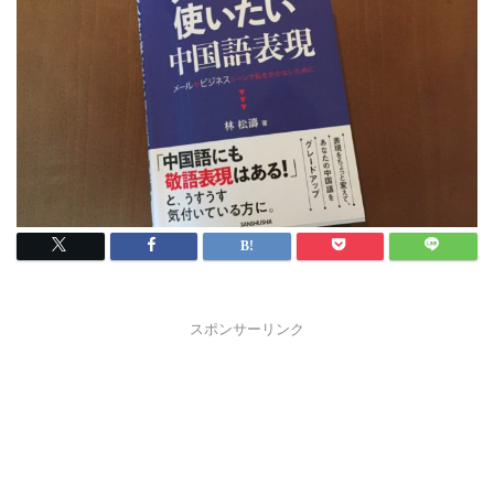
スポンサーリンク