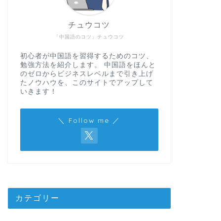
チュウコツ
「中国語のコツ」チュウコツ
初心者が中国語を習得するためのコツ、
勉強方法を紹介します。 中国語をほんと
のゼロからビジネスレベルまで引き上げ
たノウハウを、このサイトでアップして
いきます！
＼ Follow me ／
カテゴリー