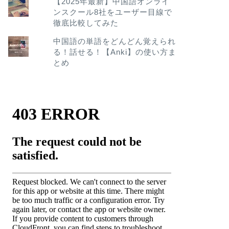
【2025年最新】中国語オンライ
ンスクール8社をユーザー目線で
徹底比較してみた
中国語の単語をどんどん覚えられ
る！話せる！【Anki】の使い方ま
とめ