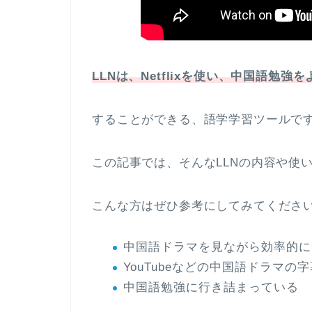
LLNは、
Netflixを使い、中国語勉
することができる、語学学習ツールで
この記事では、そんなLLNの内容や使
こんな方はぜひ参考にしてみてくださ
中国語ドラマを見ながら効率的に
YouTubeなどの中国語ドラマの
中国語勉強に行き詰まっている