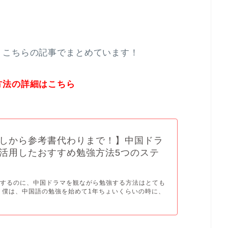
、こちらの記事でまとめています！
方法の詳細はこちら
しから参考書代わりまで！】中国ドラ
活用したおすすめ勉強方法5つのステ
得するのに、中国ドラマを観ながら勉強する方法はとても
 僕は、中国語の勉強を始めて1年ちょいくらいの時に、