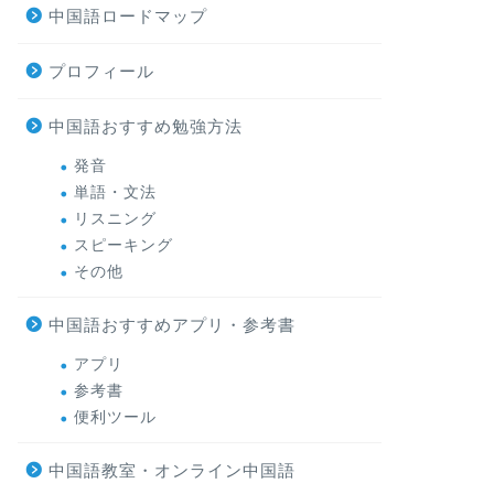
中国語ロードマップ
プロフィール
中国語おすすめ勉強方法
発音
単語・文法
リスニング
スピーキング
その他
中国語おすすめアプリ・参考書
アプリ
参考書
便利ツール
中国語教室・オンライン中国語