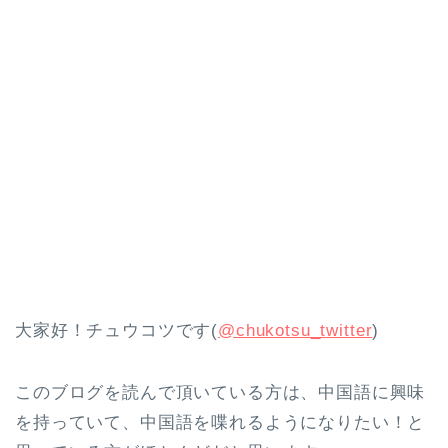
大家好！チュウコツです(
@chukotsu_twitter
)
このブログを読んで頂いている方は、中国語に興味
を持っていて、中国語を喋れるようになりたい！と