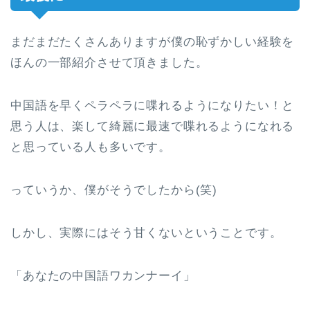
まだまだたくさんありますが僕の恥ずかしい経験を
ほんの一部紹介させて頂きました。
中国語を早くペラペラに喋れるようになりたい！と
思う人は、楽して綺麗に最速で喋れるようになれる
と思っている人も多いです。
っていうか、僕がそうでしたから(笑)
しかし、実際にはそう甘くないということです。
「あなたの中国語ワカンナーイ」