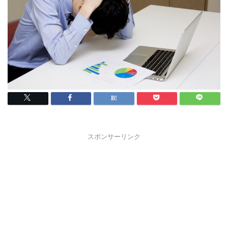
スポンサーリンク