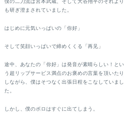
僕の二刀流は宮本武蔵、そして大谷翔平のそれより
も研ぎ澄まされていました。
はじめに元気いっぱいの「你好」
そして笑顔いっぱいで締めくくる「再见」
途中、あなたの「你好」は発音が素晴らしい！とい
う超リップサービス満点のお褒めの言葉を頂いたり
しながら、僕はそつなく出張日程をこなしていまし
た。
しかし、僕のボロはすぐに出てしまう。