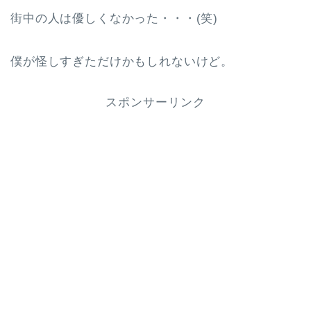
街中の人は優しくなかった・・・(笑)
僕が怪しすぎただけかもしれないけど。
スポンサーリンク