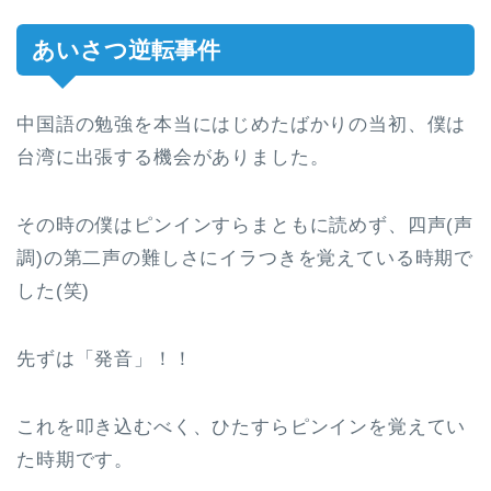
あいさつ逆転事件
中国語の勉強を本当にはじめたばかりの当初、僕は
台湾に出張する機会がありました。
その時の僕はピンインすらまともに読めず、四声(声
調)の第二声の難しさにイラつきを覚えている時期で
した(笑)
先ずは「発音」！！
これを叩き込むべく、ひたすらピンインを覚えてい
た時期です。