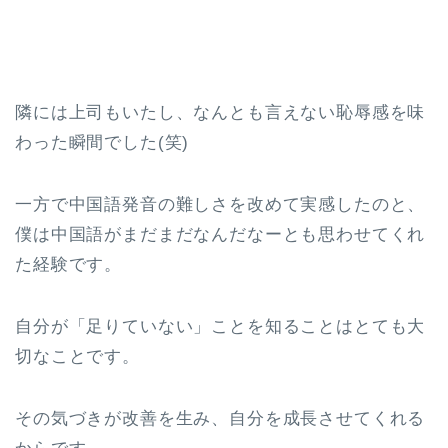
隣には上司もいたし、なんとも言えない恥辱感を味
わった瞬間でした(笑)
一方で中国語発音の難しさを改めて実感したのと、
僕は中国語がまだまだなんだなーとも思わせてくれ
た経験です。
自分が「足りていない」ことを知ることはとても大
切なことです。
その気づきが改善を生み、自分を成長させてくれる