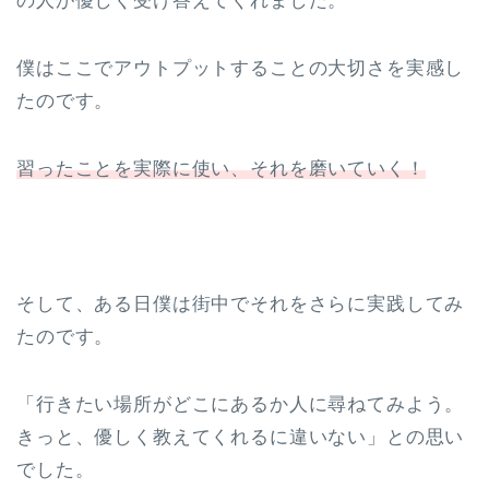
の人が優しく受け答えてくれました。
僕はここでアウトプットすることの大切さを実感し
たのです。
習ったことを実際に使い、それを磨いていく！
そして、ある日僕は街中でそれをさらに実践してみ
たのです。
「行きたい場所がどこにあるか人に尋ねてみよう。
きっと、優しく教えてくれるに違いない」との思い
でした。