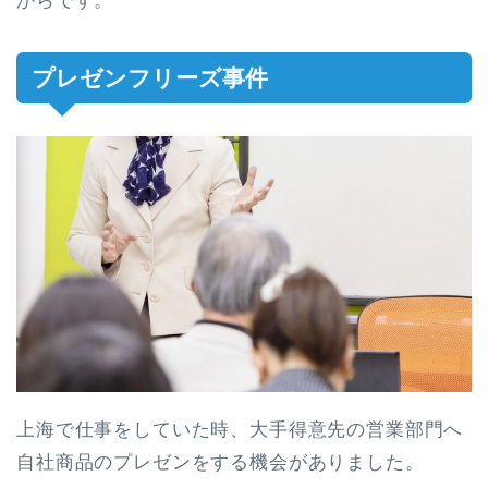
からです。
プレゼンフリーズ事件
上海で仕事をしていた時、大手得意先の営業部門へ
自社商品のプレゼンをする機会がありました。