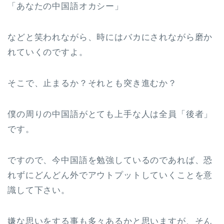
「あなたの中国語オカシー」
などと笑われながら、時にはバカにされながら磨か
れていくのですよ。
そこで、止まるか？それとも突き進むか？
僕の周りの中国語がとても上手な人は全員「後者」
です。
ですので、今中国語を勉強しているのであれば、恐
れずにどんどん外でアウトプットしていくことを意
識して下さい。
嫌な思いをする事も多々あるかと思いますが、そん