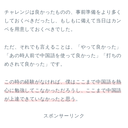
チャレンジは良かったものの、事前準備をより多く
しておくべきだったし、もしもに備えて当日はカン
ペを用意しておくべきでした。
ただ、それでも言えることは、「やって良かった」
「あの時人前で中国語を使って良かった」「打ちの
めされて良かった」です。
この時の経験がなければ、僕はここまで中国語を熱
心に勉強してこなかっただろうし、ここまで中国語
が上達できていなかったと思う
。
スポンサーリンク