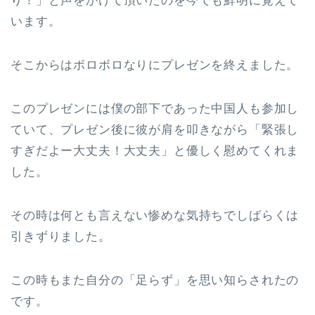
り！」と声をかけて頂いたのを今でも鮮明に覚えて
います。
そこからはボロボロなりにプレゼンを終えました。
このプレゼンには僕の部下であった中国人も参加し
ていて、プレゼン後に彼が肩を叩きながら「緊張し
すぎだよー大丈夫！大丈夫」と優しく慰めてくれま
した。
その時は何とも言えない惨めな気持ちでしばらくは
引きずりました。
この時もまた自分の「足らず」を思い知らされたの
です。