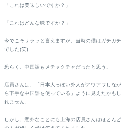
「これは美味しいですか？」
「これはどんな味ですか？」
今でこそサラッと言えますが、当時の僕はガチガチ
でした(笑)
恐らく、中国語もメチャクチャだったと思う。
店員さんは、「日本人っぽい外人がアワアワしなが
ら下手な中国語を使っている」ように見えたかもし
れません。
しかし、意外なことにも上海の店員さんはほとんど