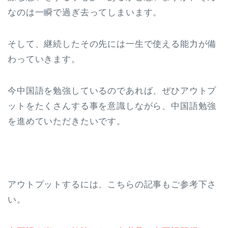
なのは一瞬で過ぎ去ってしまいます。
そして、継続したその先には一生で使える能力が備
わっていきます。
今中国語を勉強しているのであれば、ぜひアウトプ
ットをたくさんする事を意識しながら、中国語勉強
を進めていただきたいです。
アウトプットするには、こちらの記事もご参考下さ
い。