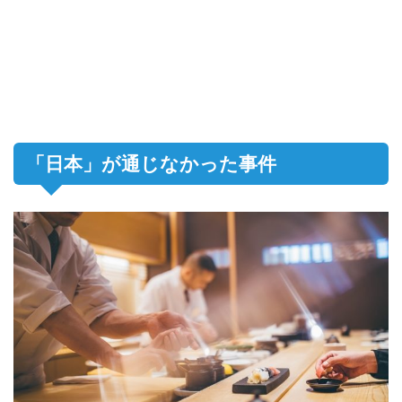
「日本」が通じなかった事件