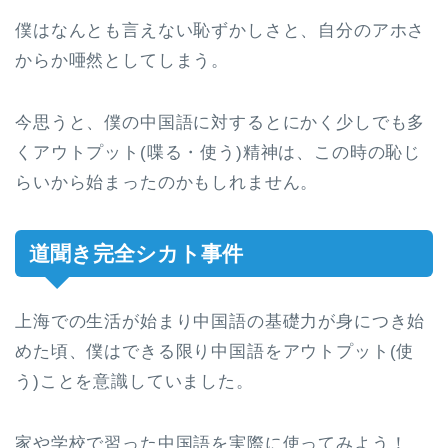
僕はなんとも言えない恥ずかしさと、自分のアホさ
からか唖然としてしまう。
今思うと、僕の中国語に対するとにかく少しでも多
くアウトプット(喋る・使う)精神は、この時の恥じ
らいから始まったのかもしれません。
道聞き完全シカト事件
上海での生活が始まり中国語の基礎力が身につき始
めた頃、僕はできる限り中国語をアウトプット(使
う)ことを意識していました。
家や学校で習った中国語を実際に使ってみよう！