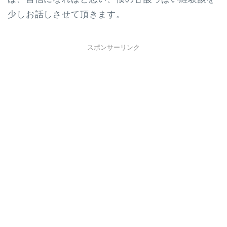
少しお話しさせて頂きます。
スポンサーリンク