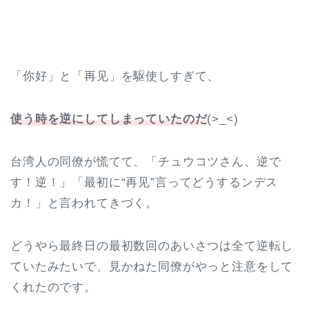
「你好」と「再见」を駆使しすぎて、
使う時を逆にしてしまっていたのだ
(>_<)
台湾人の同僚が慌てて、「チュウコツさん、逆で
す！逆！」「最初に“再见”言ってどうするンデス
カ！」と言われてきづく。
どうやら最終日の最初数回のあいさつは全て逆転し
ていたみたいで、見かねた同僚がやっと注意をして
くれたのです。