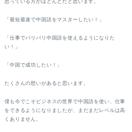
思っている方がほとんどだと思います。
「最短最速で中国語をマスターしたい！」
「仕事でバリバリ中国語を使えるようになりた
い！」
「中国で成功したい！」
たくさんの想いがあると思います。
僕も今でこそビジネスの世界で中国語を使い、仕事
をできるようになりましたが、まだまだレベルは高
くありません。