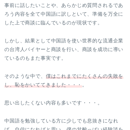
事前に話したいことや、あらかじめ質問されるであ
ろう内容を全て中国語に訳しといて、準備を万全に
した上で商談に臨んでいるのが現状です。
しかし、結果として中国語を使い世界的な流通企業
の台湾人バイヤーと商談を行い、商談を成功に導い
ているのもまた事実です。
そのような中で、
僕はこれまでにたくさんの失敗を
し、恥をかいててきました・・・
。
思い出したくない内容も多いです・・・。
中国語を勉強している方に少しでも息抜きになれ
ば、自信になればと思い、僕の甘酸っぱい経験談を