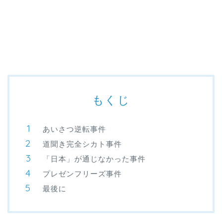
もくじ
あいさつ逆転事件
道聞き完全シカト事件
「日本」が通じなかった事件
プレゼンフリーズ事件
最後に