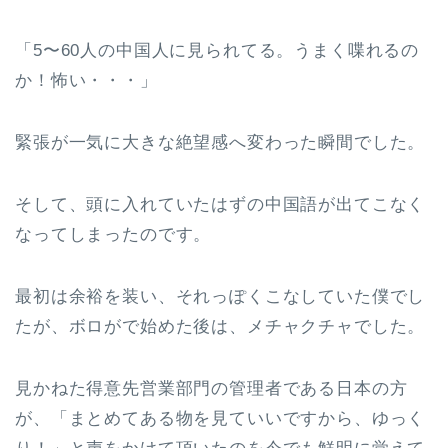
「5〜60人の中国人に見られてる。うまく喋れるの
か！怖い・・・」
緊張が一気に大きな絶望感へ変わった瞬間でした。
そして、頭に入れていたはずの中国語が出てこなく
なってしまったのです。
最初は余裕を装い、それっぽくこなしていた僕でし
たが、ボロがで始めた後は、メチャクチャでした。
見かねた得意先営業部門の管理者である日本の方
が、「まとめてある物を見ていいですから、ゆっく