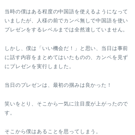
当時の僕はある程度の中国語を使えるようになって
いましたが、人様の前でカンペ無しで中国語を使い
プレゼンをするレベルまでは全然達していません。
しかし、僕は「いい機会だ！」と思い、当日は事前
に話す内容をまとめてはいたものの、カンペを見ず
にプレゼンを実行しました。
当日のプレゼンは、最初の掴みは良かった！
笑いをとり、そこから一気に注目度が上がったので
す。
そこから僕はあることを思ってしまう。