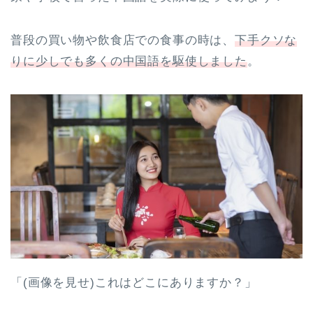
普段の買い物や飲食店での食事の時は、
下手クソな
りに少しでも多くの中国語を駆使しました
。
「(画像を見せ)これはどこにありますか？」