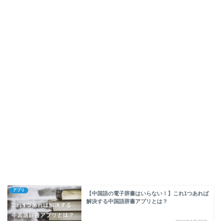
アプリ
【中国語の電子辞書はいらない！】これ1つあれば
解決する中国語辞書アプリとは？