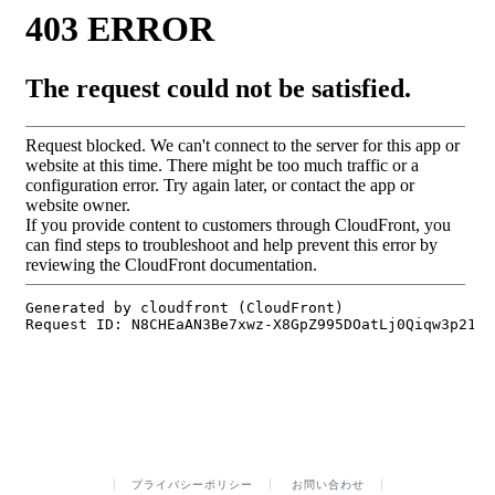
プライバシーポリシー
お問い合わせ