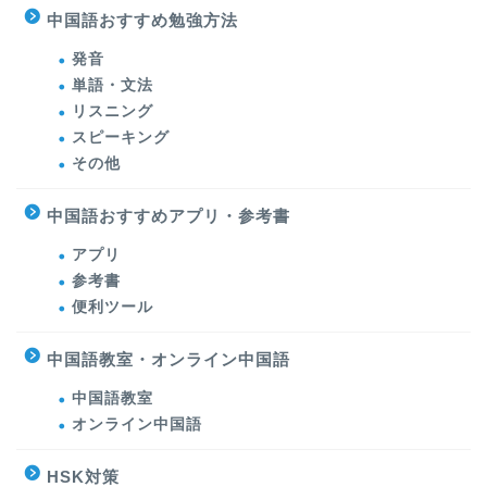
中国語おすすめ勉強方法
発音
単語・文法
リスニング
スピーキング
その他
中国語おすすめアプリ・参考書
アプリ
参考書
便利ツール
中国語教室・オンライン中国語
中国語教室
オンライン中国語
HSK対策