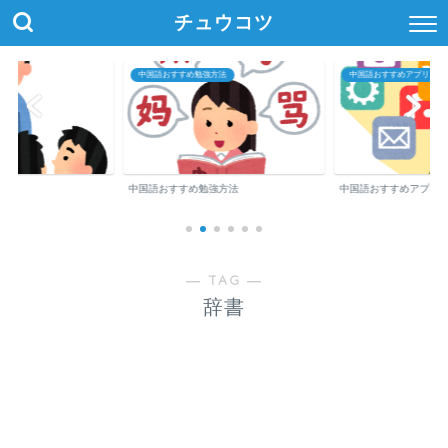
チュウコツ
中国語おすすめ勉強方法
中国語おすすめアプリ・参
中国語おすすめ勉強方法
中国語おすすめアプリ
― TAG ―
辞書