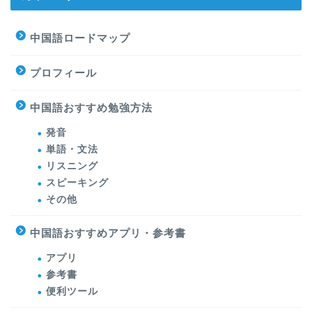
中国語ロードマップ
プロフィール
中国語おすすめ勉強方法
発音
単語・文法
リスニング
スピーキング
その他
中国語おすすめアプリ・参考書
アプリ
参考書
便利ツール