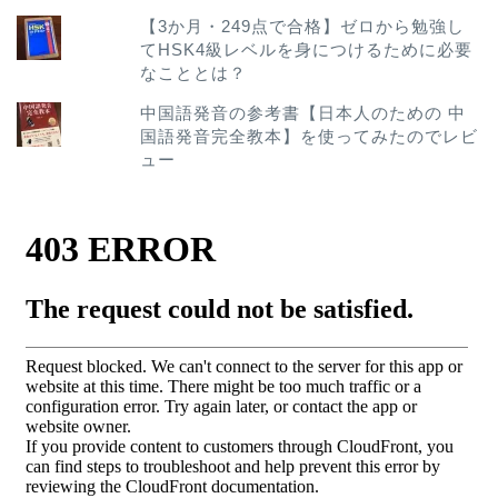
【3か月・249点で合格】ゼロから勉強し
てHSK4級レベルを身につけるために必要
なこととは？
中国語発音の参考書【日本人のための 中
国語発音完全教本】を使ってみたのでレビ
ュー