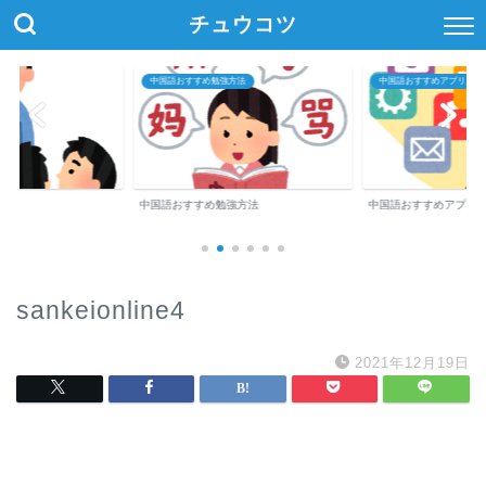
チュウコツ
中国語おすすめ勉強方法
中国語おすすめアプリ・参
中国語おすすめ勉強方法
中国語おすすめアプリ
sankeionline4
2021年12月19日