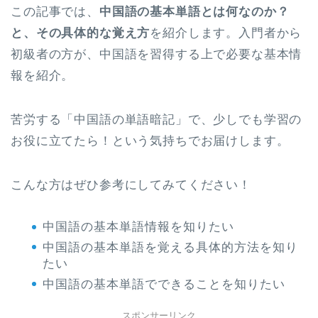
この記事では、
中国語の基本単語とは何なのか？
と、その具体的な覚え方
を紹介します。入門者から
初級者の方が、中国語を習得する上で必要な基本情
報を紹介。
苦労する「中国語の単語暗記」で、少しでも学習の
お役に立てたら！という気持ちでお届けします。
こんな方はぜひ参考にしてみてください！
中国語の基本単語情報を知りたい
中国語の基本単語を覚える具体的方法を知り
たい
中国語の基本単語でできることを知りたい
スポンサーリンク