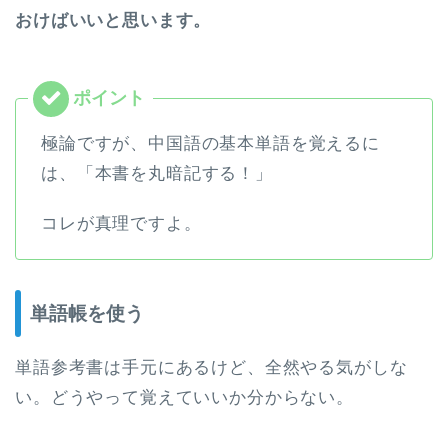
おけばいいと思います。
極論ですが、中国語の基本単語を覚えるに
は、「本書を丸暗記する！」
コレが真理ですよ。
単語帳を使う
単語参考書は手元にあるけど、全然やる気がしな
い。どうやって覚えていいか分からない。