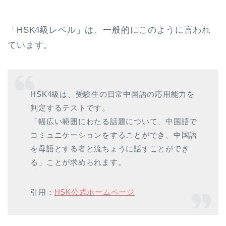
「HSK4級レベル」は、一般的にこのように言われ
ています。
HSK4級は、受験生の日常中国語の応用能力を
判定するテストです。
「幅広い範囲にわたる話題について、中国語で
コミュニケーションをすることができ、中国語
を母語とする者と流ちょうに話すことができ
る」ことが求められます。
引用：
HSK公式ホームページ