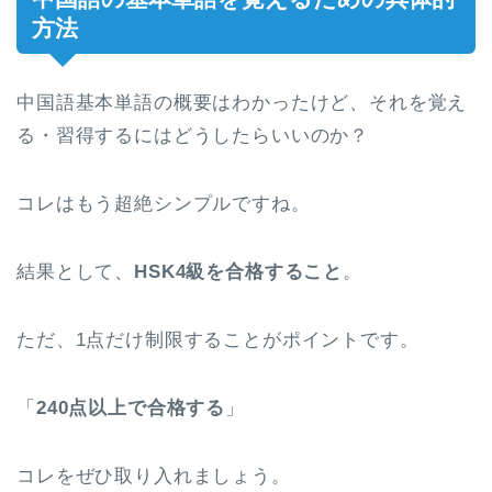
方法
中国語基本単語の概要はわかったけど、それを覚え
る・習得するにはどうしたらいいのか？
コレはもう超絶シンプルですね。
結果として、
HSK4級を合格すること
。
ただ、1点だけ制限することがポイントです。
「
240点以上で合格する
」
コレをぜひ取り入れましょう。