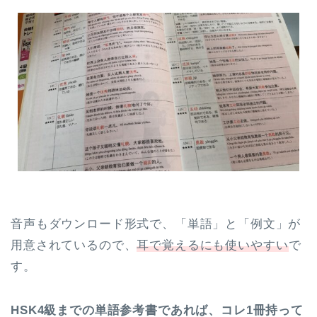
音声もダウンロード形式で、「単語」と「例文」が
用意されているので、
耳で覚えるにも使いやすい
で
す。
HSK4級までの単語参考書であれば、コレ1冊持って