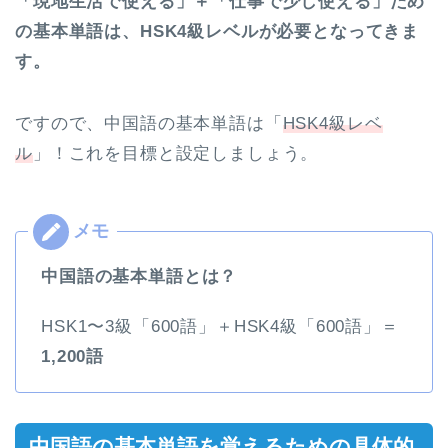
「現地生活で使える」＋「仕事で少し使える」ため
の基本単語は、HSK4級レベルが必要となってきま
す。
ですので、中国語の基本単語は「
HSK4級レベ
ル
」！これを目標と設定しましょう。
中国語の基本単語とは？
HSK1〜3級「600語」＋HSK4級「600語」＝
1,200語
中国語の基本単語を覚えるための具体的