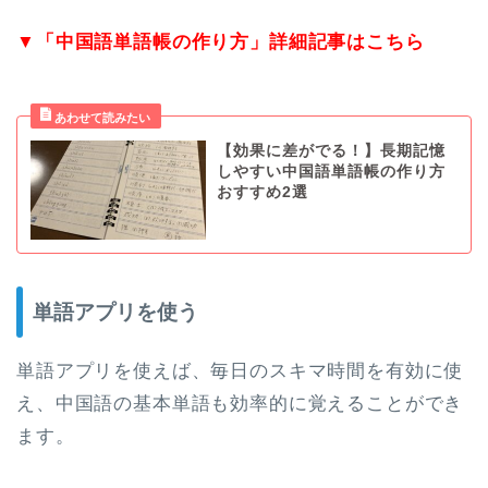
▼「中国語単語帳の作り方」詳細記事はこちら
【効果に差がでる！】長期記憶
しやすい中国語単語帳の作り方
おすすめ2選
単語アプリを使う
単語アプリを使えば、毎日のスキマ時間を有効に使
え、中国語の基本単語も効率的に覚えることができ
ます。