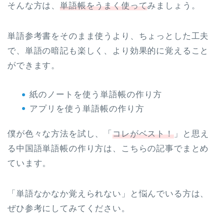
そんな方は、
単語帳をうまく使って
みましょう。
単語参考書をそのまま使うより、ちょっとした工夫
で、単語の暗記も楽しく、より効果的に覚えること
ができます。
紙のノートを使う単語帳の作り方
アプリを使う単語帳の作り方
僕が色々な方法を試し、「
コレがベスト！
」と思え
る中国語単語帳の作り方は、こちらの記事でまとめ
ています。
「単語なかなか覚えられない」と悩んでいる方は、
ぜひ参考にしてみてください。