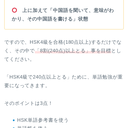
上に加えて「中国語を聞いて、意味がわ
かり、その中国語を書ける」状態
ですので、HSK4級を合格(180点以上)するだけでな
く、その中で
「8割(240点)以上とる」事を目標
とし
てください。
「HSK4級で240点以上とる」ために、単語勉強が重
要になってきます。
そのポイントは3点！
HSK単語参考書を使う