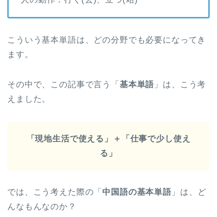
こういう基本単語は、どの分野でも必要になってき
ます。
その中で、この記事で言う「
基本単語
」は、こう考
えました。
「現地生活で使える」＋「仕事で少し使え
る」
では、こう考えた際の「
中国語の基本単語
」は、ど
んなもんなのか？