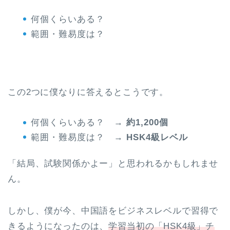
何個くらいある？
範囲・難易度は？
この2つに僕なりに答えるとこうです。
何個くらいある？ →
約1,200個
範囲・難易度は？ →
HSK4級レベル
「結局、試験関係かよー」と思われるかもしれませ
ん。
しかし、僕が今、中国語をビジネスレベルで習得で
きるようになったのは、
学習当初の「HSK4級」チ