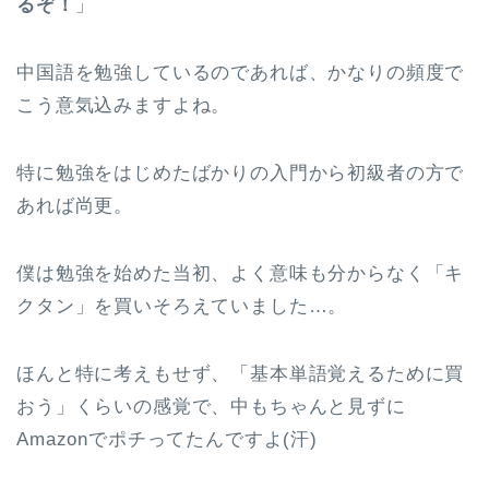
るぞ！
」
中国語を勉強しているのであれば、かなりの頻度で
こう意気込みますよね。
特に勉強をはじめたばかりの入門から初級者の方で
あれば尚更。
僕は勉強を始めた当初、よく意味も分からなく「キ
クタン」を買いそろえていました…。
ほんと特に考えもせず、「基本単語覚えるために買
おう」くらいの感覚で、中もちゃんと見ずに
Amazonでポチってたんですよ(汗)