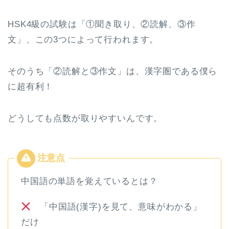
HSK4級の試験は「①聞き取り、②読解、③作
文」、この3つによって行われます。
そのうち「②読解と③作文」は、漢字圏である僕ら
に超有利！
どうしても点数が取りやすいんです。
中国語の単語を覚えているとは？
「中国語(漢字)を見て、意味がわかる」
だけ