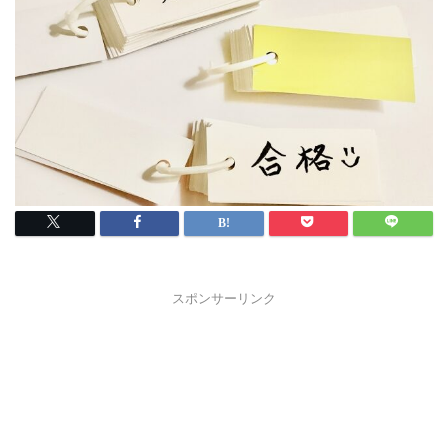
スポンサーリンク