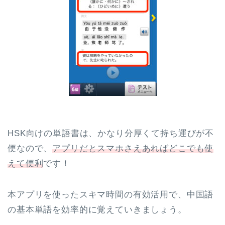
HSK向けの単語書は、かなり分厚くて持ち運びが不
便なので、
アプリだとスマホさえあればどこでも使
えて便利
です！
本アプリを使ったスキマ時間の有効活用で、中国語
の基本単語を効率的に覚えていきましょう。