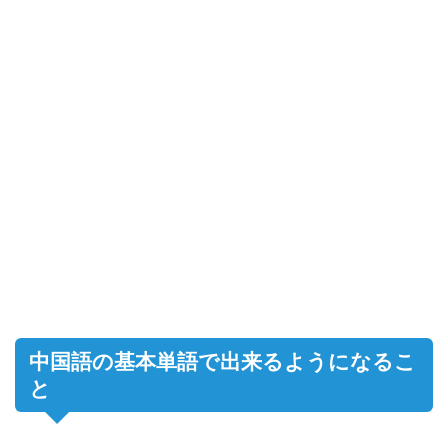
中国語の基本単語で出来るようになるこ
と