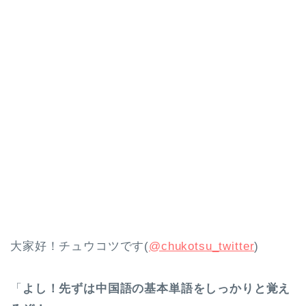
大家好！チュウコツです(
@chukotsu_twitter
)
「
よし！先ずは中国語の基本単語をしっかりと覚え