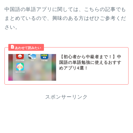
中国語の単語アプリに関しては、こちらの記事でも
まとめているので、興味のある方はぜひご参考くだ
さい。
【初心者から中級者まで！】中
国語の単語勉強に使えるおすす
めアプリ4選！
スポンサーリンク