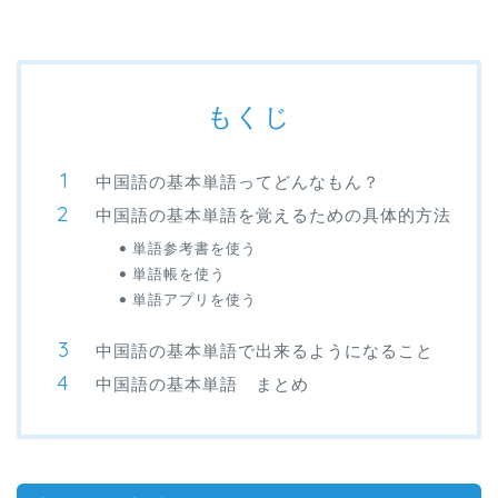
もくじ
中国語の基本単語ってどんなもん？
中国語の基本単語を覚えるための具体的方法
単語参考書を使う
単語帳を使う
単語アプリを使う
中国語の基本単語で出来るようになること
中国語の基本単語 まとめ