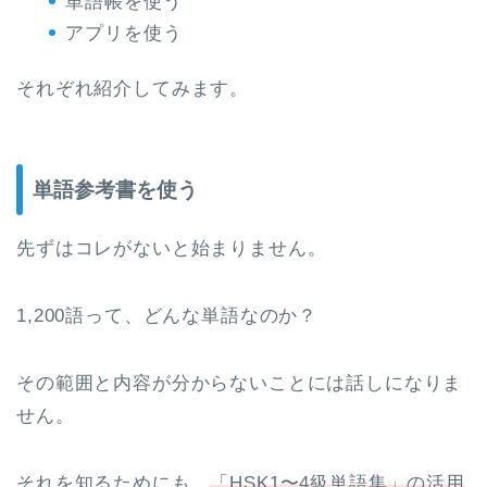
単語帳を使う
アプリを使う
それぞれ紹介してみます。
単語参考書を使う
先ずはコレがないと始まりません。
1,200語って、どんな単語なのか？
その範囲と内容が分からないことには話しになりま
せん。
それを知るためにも、
「HSK1〜4級単語集」の活用