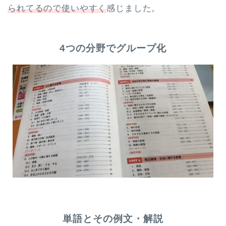
られてるので使いやすく
感じました。
4つの分野でグループ化
単語とその例文・解説