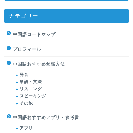
カテゴリー
中国語ロードマップ
プロフィール
中国語おすすめ勉強方法
発音
単語・文法
リスニング
スピーキング
その他
中国語おすすめアプリ・参考書
アプリ