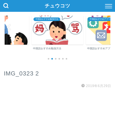
チュウコツ
中国語おすすめ勉強方法
中国語おすすめアプリ・参
中国語おすすめ勉強方法
中国語おすすめアプリ
IMG_0323 2
2019年6月29日