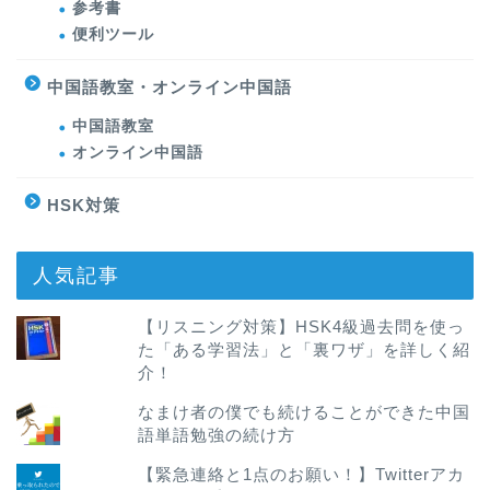
参考書
便利ツール
中国語教室・オンライン中国語
中国語教室
オンライン中国語
HSK対策
人気記事
【リスニング対策】HSK4級過去問を使っ
た「ある学習法」と「裏ワザ」を詳しく紹
介！
なまけ者の僕でも続けることができた中国
語単語勉強の続け方
【緊急連絡と1点のお願い！】Twitterアカ