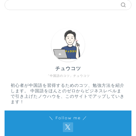
チュウコツ
「中国語のコツ」チュウコツ
初心者が中国語を習得するためのコツ、勉強方法を紹介
します。 中国語をほんとのゼロからビジネスレベルま
で引き上げたノウハウを、このサイトでアップしていき
ます！
＼ Follow me ／