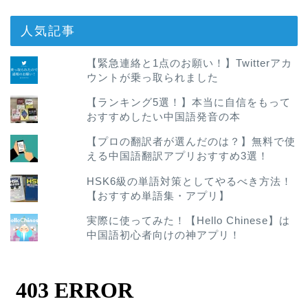
人気記事
【緊急連絡と1点のお願い！】Twitterアカ
ウントが乗っ取られました
【ランキング5選！】本当に自信をもって
おすすめしたい中国語発音の本
【プロの翻訳者が選んだのは？】無料で使
える中国語翻訳アプリおすすめ3選！
HSK6級の単語対策としてやるべき方法！
【おすすめ単語集・アプリ】
実際に使ってみた！【Hello Chinese】は
中国語初心者向けの神アプリ！