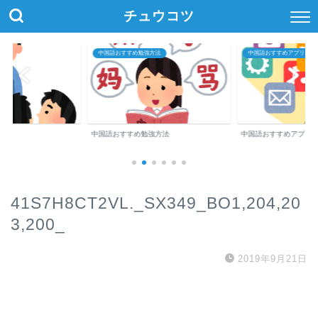
チュウコツ
中国語おすすめ勉強方法
中国語おすすめアプリ・参
中国語おすすめ勉強方法
中国語おすすめアプリ
41S7H8CT2VL._SX349_BO1,204,20
3,200_
2019年9月21日