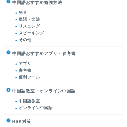
中国語おすすめ勉強方法
発音
単語・文法
リスニング
スピーキング
その他
中国語おすすめアプリ・参考書
アプリ
参考書
便利ツール
中国語教室・オンライン中国語
中国語教室
オンライン中国語
HSK対策