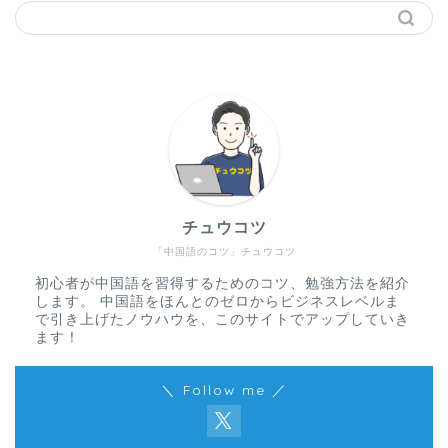
チュウコツ
「中国語のコツ」チュウコツ
初心者が中国語を習得するためのコツ、勉強方法を紹介
します。 中国語をほんとのゼロからビジネスレベルま
で引き上げたノウハウを、このサイトでアップしていき
ます！
＼ Follow me ／