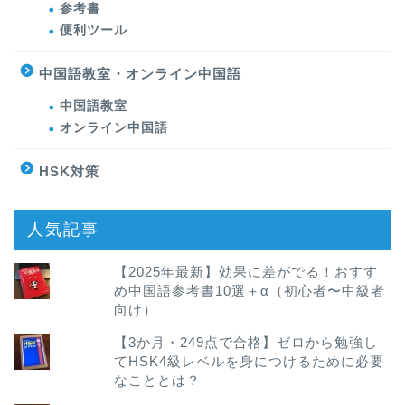
参考書
便利ツール
中国語教室・オンライン中国語
中国語教室
オンライン中国語
HSK対策
人気記事
【2025年最新】効果に差がでる！おすす
め中国語参考書10選＋α（初心者〜中級者
向け）
【3か月・249点で合格】ゼロから勉強し
てHSK4級レベルを身につけるために必要
なこととは？