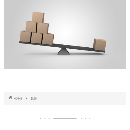
HOME
比較