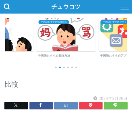
チュウコツ
中国語おすすめ勉強方法
中国語おすすめアプリ・参
中国語おすすめ勉強方法
中国語おすすめアプリ
比較
2024年2月26日