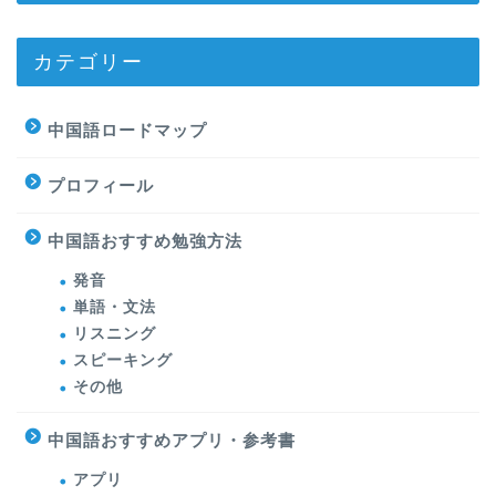
カテゴリー
中国語ロードマップ
プロフィール
中国語おすすめ勉強方法
発音
単語・文法
リスニング
スピーキング
その他
中国語おすすめアプリ・参考書
アプリ