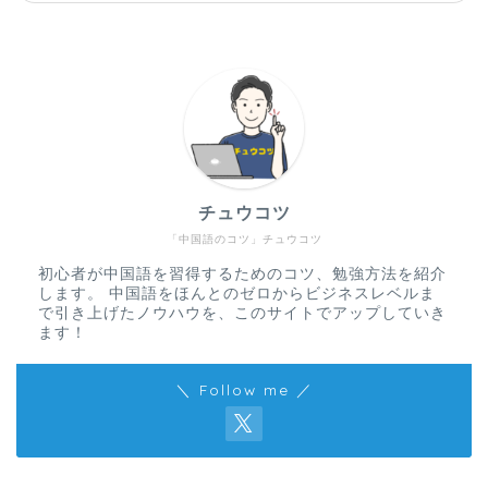
チュウコツ
「中国語のコツ」チュウコツ
初心者が中国語を習得するためのコツ、勉強方法を紹介
します。 中国語をほんとのゼロからビジネスレベルま
で引き上げたノウハウを、このサイトでアップしていき
ます！
＼ Follow me ／