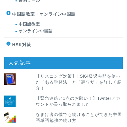
便利ツール
中国語教室・オンライン中国語
中国語教室
オンライン中国語
HSK対策
人気記事
【リスニング対策】HSK4級過去問を使っ
た「ある学習法」と「裏ワザ」を詳しく紹
介！
【緊急連絡と1点のお願い！】Twitterアカ
ウントが乗っ取られました
なまけ者の僕でも続けることができた中国
語単語勉強の続け方