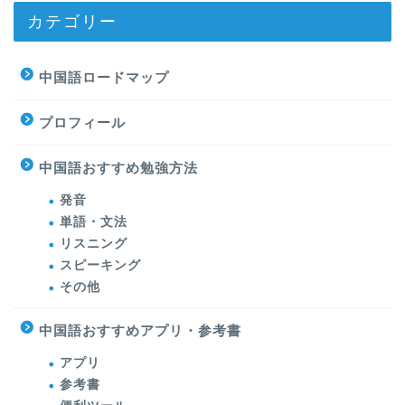
カテゴリー
中国語ロードマップ
プロフィール
中国語おすすめ勉強方法
発音
単語・文法
リスニング
スピーキング
その他
中国語おすすめアプリ・参考書
アプリ
参考書