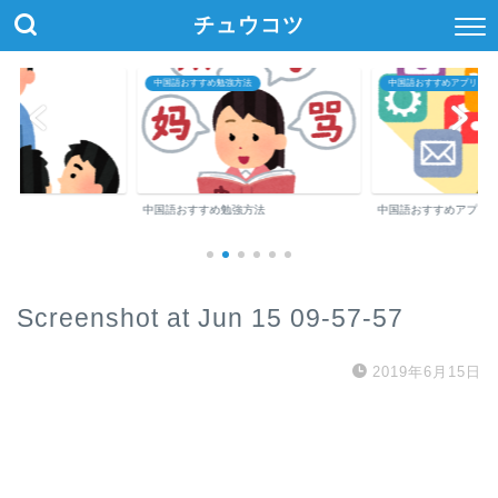
チュウコツ
中国語おすすめ勉強方法
中国語おすすめアプリ・参
中国語おすすめ勉強方法
中国語おすすめアプリ
Screenshot at Jun 15 09-57-57
2019年6月15日