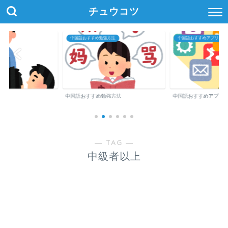
チュウコツ
中国語おすすめ勉強方法
中国語おすすめアプリ・参
中国語おすすめ勉強方法
中国語おすすめアプリ
― TAG ―
中級者以上