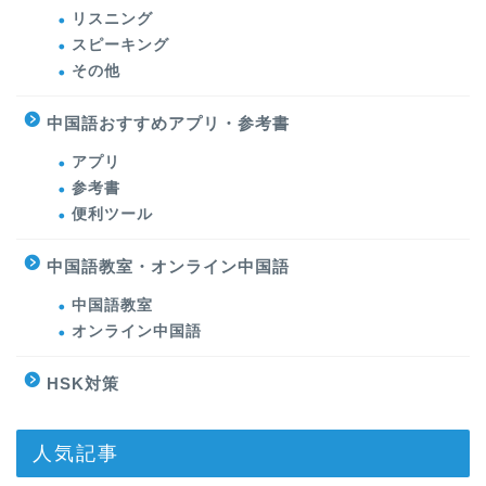
リスニング
スピーキング
その他
中国語おすすめアプリ・参考書
アプリ
参考書
便利ツール
中国語教室・オンライン中国語
中国語教室
オンライン中国語
HSK対策
人気記事