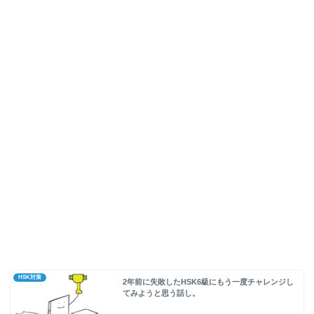
HSK対策
2年前に失敗したHSK6級にもう一度チャレンジし
てみようと思う話し。