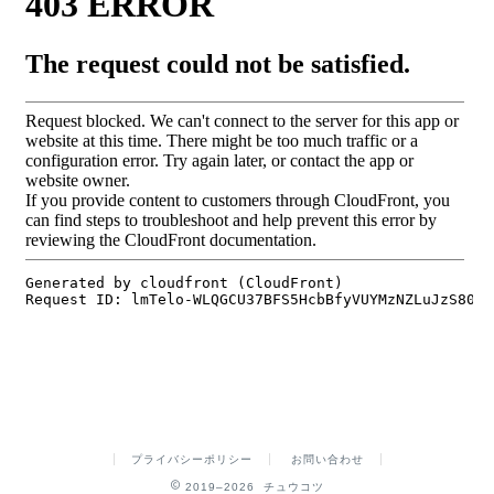
プライバシーポリシー
お問い合わせ
2019–2026 チュウコツ