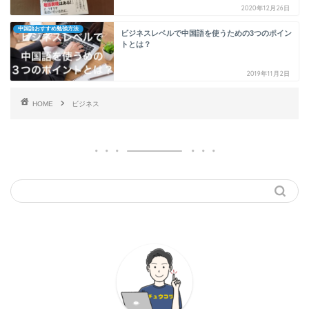
2020年12月26日
中国語おすすめ勉強方法
ビジネスレベルで中国語を使うための3つのポイン
トとは？
2019年11月2日
HOME
ビジネス