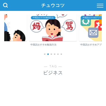
チュウコツ
中国語おすすめ勉強方法
中国語おすすめアプリ・参
中国語おすすめ勉強方法
中国語おすすめアプリ
― TAG ―
ビジネス