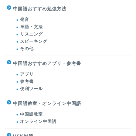
中国語おすすめ勉強方法
発音
単語・文法
リスニング
スピーキング
その他
中国語おすすめアプリ・参考書
アプリ
参考書
便利ツール
中国語教室・オンライン中国語
中国語教室
オンライン中国語