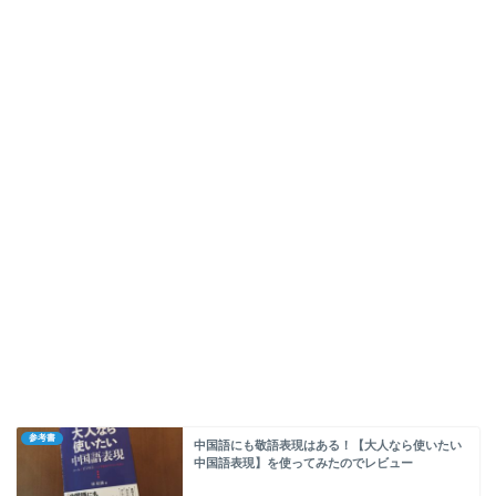
参考書
中国語にも敬語表現はある！【大人なら使いたい
中国語表現】を使ってみたのでレビュー