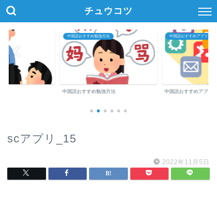
チュウコツ
中国語おすすめ勉強方法
中国語おすすめアプリ・参
中国語おすすめ勉強方法
中国語おすすめアプリ
scアプリ_15
2022年11月5日