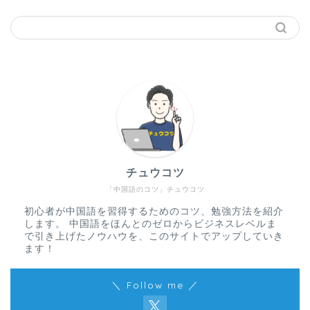
チュウコツ
「中国語のコツ」チュウコツ
初心者が中国語を習得するためのコツ、勉強方法を紹介
します。 中国語をほんとのゼロからビジネスレベルま
で引き上げたノウハウを、このサイトでアップしていき
ます！
＼ Follow me ／