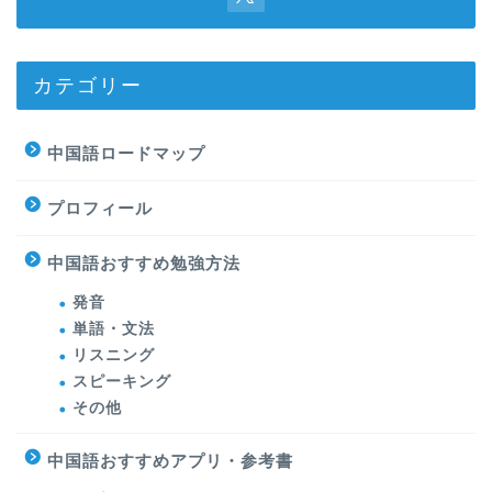
カテゴリー
中国語ロードマップ
プロフィール
中国語おすすめ勉強方法
発音
単語・文法
リスニング
スピーキング
その他
中国語おすすめアプリ・参考書