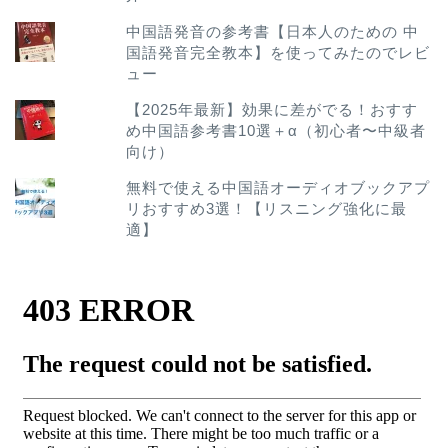
中国語発音の参考書【日本人のための 中
国語発音完全教本】を使ってみたのでレビ
ュー
【2025年最新】効果に差がでる！おすす
め中国語参考書10選＋α（初心者〜中級者
向け）
無料で使える中国語オーディオブックアプ
リおすすめ3選！【リスニング強化に最
適】