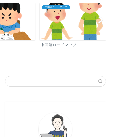
中国語ロードマップ
プロフィール
中国語ロードマップ
プロフィール