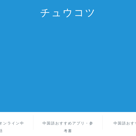
チュウコツ
オンライン中
中国語おすすめアプリ・参
中国語おす
語
考書