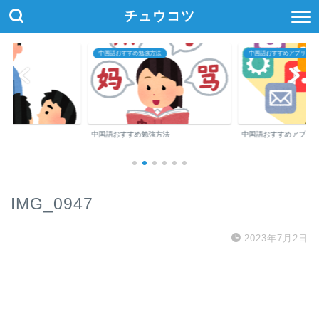
チュウコツ
中国語おすすめ勉強方法
中国語おすすめアプリ・参
中国語おすすめ勉強方法
中国語おすすめアプリ
IMG_0947
2023年7月2日