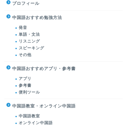
プロフィール
中国語おすすめ勉強方法
発音
単語・文法
リスニング
スピーキング
その他
中国語おすすめアプリ・参考書
アプリ
参考書
便利ツール
中国語教室・オンライン中国語
中国語教室
オンライン中国語