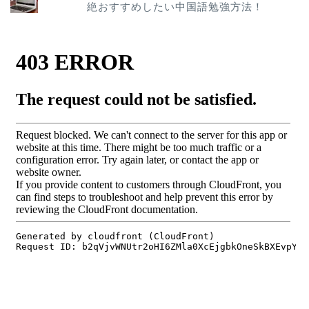
絶おすすめしたい中国語勉強方法！