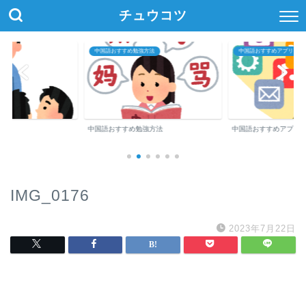
チュウコツ
中国語おすすめ勉強方法
中国語おすすめアプリ・参
中国語おすすめ勉強方法
中国語おすすめアプリ
IMG_0176
2023年7月22日