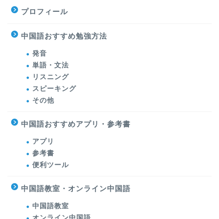
プロフィール
中国語おすすめ勉強方法
発音
単語・文法
リスニング
スピーキング
その他
中国語おすすめアプリ・参考書
アプリ
参考書
便利ツール
中国語教室・オンライン中国語
中国語教室
オンライン中国語