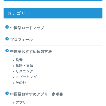
カテゴリー
中国語ロードマップ
プロフィール
中国語おすすめ勉強方法
発音
単語・文法
リスニング
スピーキング
その他
中国語おすすめアプリ・参考書
アプリ