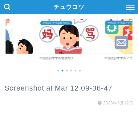
チュウコツ
中国語おすすめ勉強方法
中国語おすすめアプリ・参
中国語おすすめ勉強方法
中国語おすすめアプリ
Screenshot at Mar 12 09-36-47
2023年3月12日