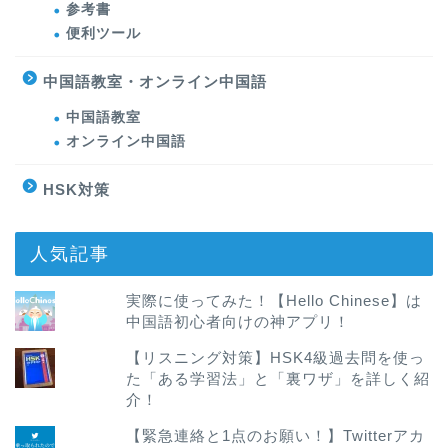
参考書
便利ツール
中国語教室・オンライン中国語
中国語教室
オンライン中国語
HSK対策
人気記事
実際に使ってみた！【Hello Chinese】は
中国語初心者向けの神アプリ！
【リスニング対策】HSK4級過去問を使っ
た「ある学習法」と「裏ワザ」を詳しく紹
介！
【緊急連絡と1点のお願い！】Twitterアカ