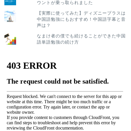
ウントが乗っ取られました
【実際に使ってみた】ディズニープラスは
中国語勉強にもおすすめ！中国語字幕と音
声は？
なまけ者の僕でも続けることができた中国
語単語勉強の続け方