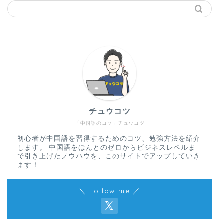
チュウコツ
「中国語のコツ」チュウコツ
初心者が中国語を習得するためのコツ、勉強方法を紹介
します。 中国語をほんとのゼロからビジネスレベルま
で引き上げたノウハウを、このサイトでアップしていき
ます！
＼ Follow me ／