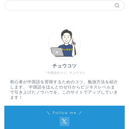
チュウコツ
「中国語のコツ」チュウコツ
初心者が中国語を習得するためのコツ、勉強方法を紹介
します。 中国語をほんとのゼロからビジネスレベルま
で引き上げたノウハウを、このサイトでアップしていき
ます！
＼ Follow me ／