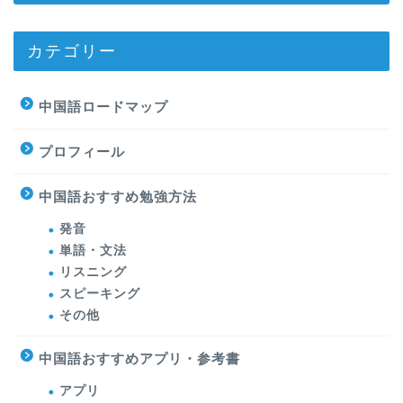
カテゴリー
中国語ロードマップ
プロフィール
中国語おすすめ勉強方法
発音
単語・文法
リスニング
スピーキング
その他
中国語おすすめアプリ・参考書
アプリ