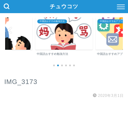
チュウコツ
中国語おすすめ勉強方法
中国語おすすめアプリ・参
中国語おすすめ勉強方法
中国語おすすめアプリ
IMG_3173
2020年3月1日