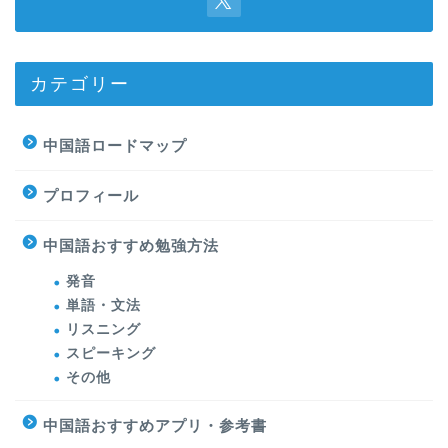
カテゴリー
中国語ロードマップ
プロフィール
中国語おすすめ勉強方法
発音
単語・文法
リスニング
スピーキング
その他
中国語おすすめアプリ・参考書