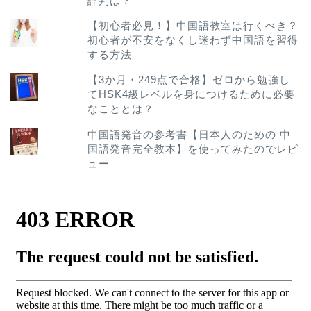
評判は？
【初心者必見！】中国語教室は行くべき？
初心者が不安をなくし迷わず中国語を習得
する方法
【3か月・249点で合格】ゼロから勉強し
てHSK4級レベルを身につけるために必要
なこととは？
中国語発音の参考書【日本人のための 中
国語発音完全教本】を使ってみたのでレビ
ュー