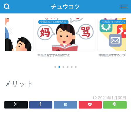
チュウコツ
中国語おすすめ勉強方法
中国語おすすめアプリ・参
中国語おすすめ勉強方法
中国語おすすめアプリ
メリット
2021年1月30日