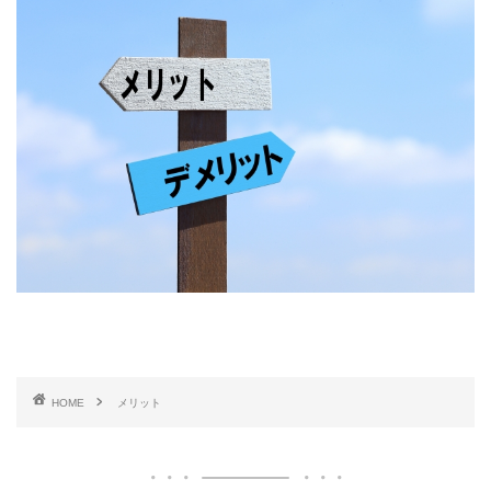
HOME
メリット