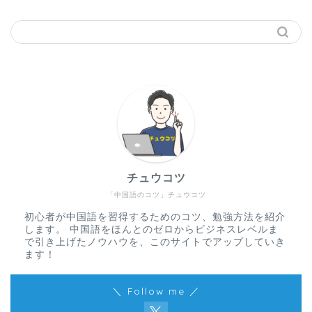
チュウコツ
「中国語のコツ」チュウコツ
初心者が中国語を習得するためのコツ、勉強方法を紹介
します。 中国語をほんとのゼロからビジネスレベルま
で引き上げたノウハウを、このサイトでアップしていき
ます！
＼ Follow me ／