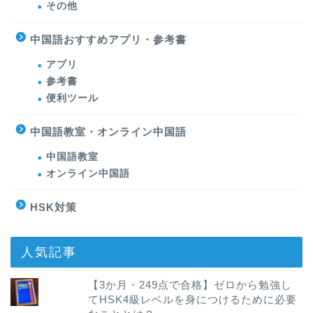
その他
中国語おすすめアプリ・参考書
アプリ
参考書
便利ツール
中国語教室・オンライン中国語
中国語教室
オンライン中国語
HSK対策
人気記事
【3か月・249点で合格】ゼロから勉強し
てHSK4級レベルを身につけるために必要