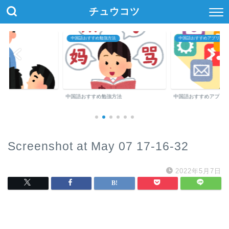
チュウコツ
中国語おすすめ勉強方法
中国語おすすめアプリ・参
中国語おすすめ勉強方法
中国語おすすめアプリ
Screenshot at May 07 17-16-32
2022年5月7日