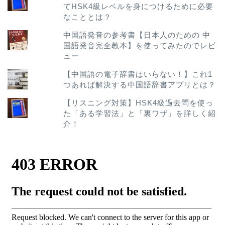
てHSK4級レベルを身につけるために必要
なこととは？
中国語発音の参考書【日本人のための 中
国語発音完全教本】を使ってみたのでレビ
ュー
【中国語の電子辞書はいらない！】これ1
つあれば解決する中国語辞書アプリとは？
【リスニング対策】HSK4級過去問を使っ
た「ある学習法」と「裏ワザ」を詳しく紹
介！