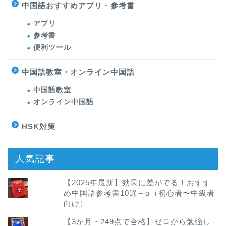
中国語おすすめアプリ・参考書
アプリ
参考書
便利ツール
中国語教室・オンライン中国語
中国語教室
オンライン中国語
HSK対策
人気記事
【2025年最新】効果に差がでる！おすす
め中国語参考書10選＋α（初心者〜中級者
向け）
【3か月・249点で合格】ゼロから勉強し