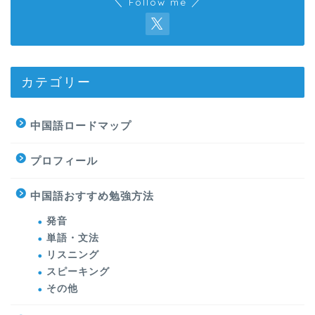
＼ Follow me ／
カテゴリー
中国語ロードマップ
プロフィール
中国語おすすめ勉強方法
発音
単語・文法
リスニング
スピーキング
その他