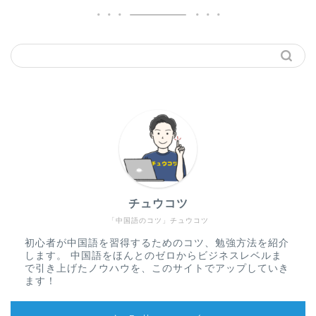
チュウコツ
「中国語のコツ」チュウコツ
初心者が中国語を習得するためのコツ、勉強方法を紹介
します。 中国語をほんとのゼロからビジネスレベルま
で引き上げたノウハウを、このサイトでアップしていき
ます！