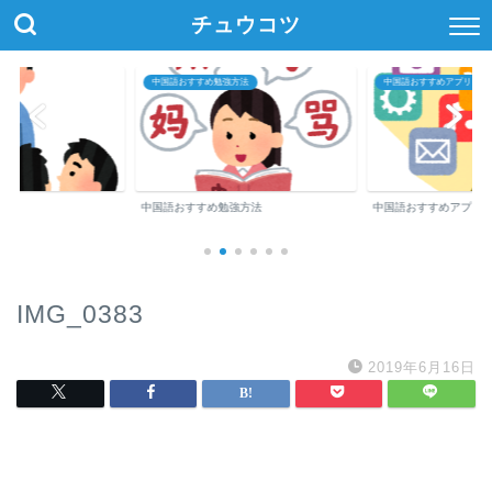
チュウコツ
中国語おすすめ勉強方法
中国語おすすめアプリ・参
中国語おすすめ勉強方法
中国語おすすめアプリ
IMG_0383
2019年6月16日