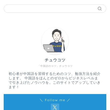
チュウコツ
「中国語のコツ」チュウコツ
初心者が中国語を習得するためのコツ、勉強方法を紹介
します。 中国語をほんとのゼロからビジネスレベルま
で引き上げたノウハウを、このサイトでアップしていき
ます！
＼ Follow me ／