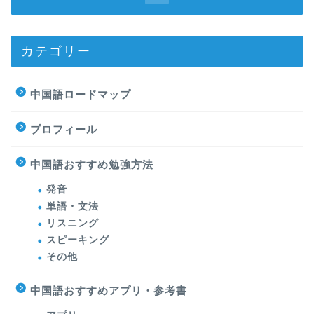
カテゴリー
中国語ロードマップ
プロフィール
中国語おすすめ勉強方法
発音
単語・文法
リスニング
スピーキング
その他
中国語おすすめアプリ・参考書