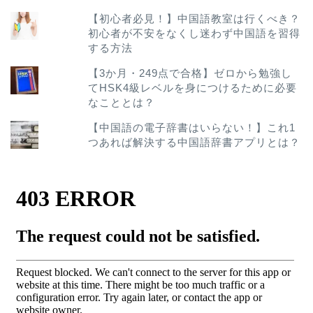
【初心者必見！】中国語教室は行くべき？
初心者が不安をなくし迷わず中国語を習得
する方法
【3か月・249点で合格】ゼロから勉強し
てHSK4級レベルを身につけるために必要
なこととは？
【中国語の電子辞書はいらない！】これ1
つあれば解決する中国語辞書アプリとは？