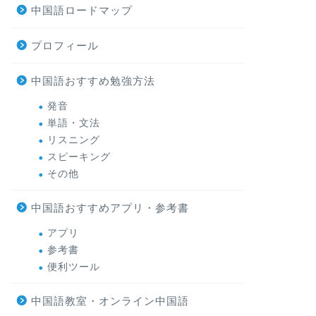
中国語ロードマップ
プロフィール
中国語おすすめ勉強方法
発音
単語・文法
リスニング
スピーキング
その他
中国語おすすめアプリ・参考書
アプリ
参考書
便利ツール
中国語教室・オンライン中国語