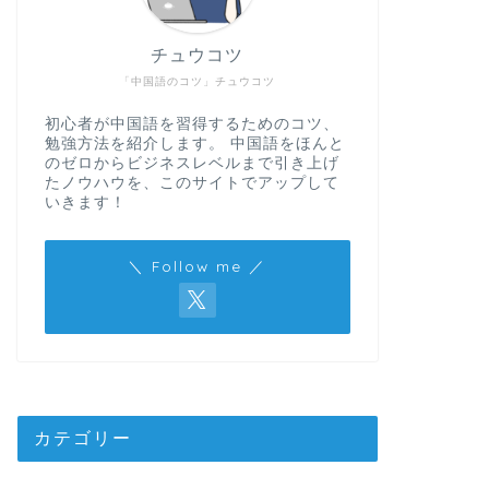
チュウコツ
「中国語のコツ」チュウコツ
初心者が中国語を習得するためのコツ、
勉強方法を紹介します。 中国語をほんと
のゼロからビジネスレベルまで引き上げ
たノウハウを、このサイトでアップして
いきます！
＼ Follow me ／
カテゴリー