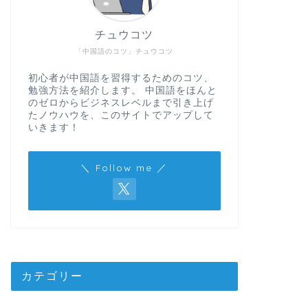
チュウコツ
「中国語のコツ」チュウコツ
初心者が中国語を習得するためのコツ、
勉強方法を紹介します。 中国語をほんと
のゼロからビジネスレベルまで引き上げ
たノウハウを、このサイトでアップして
いきます！
＼ Follow me ／
カテゴリー