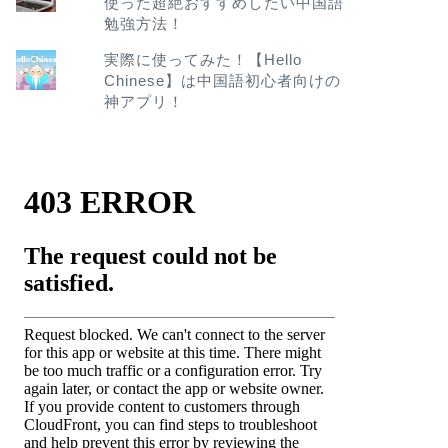
使った超絶おすすめしたい中国語
勉強方法！
実際に使ってみた！【Hello
Chinese】は中国語初心者向けの
神アプリ！