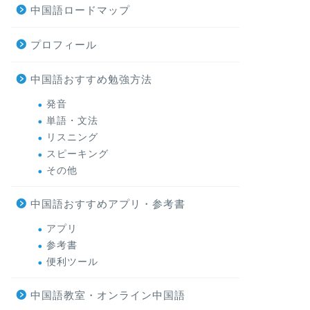
中国語ロードマップ
プロフィール
中国語おすすめ勉強方法
発音
単語・文法
リスニング
スピーキング
その他
中国語おすすめアプリ・参考書
アプリ
参考書
便利ツール
中国語教室・オンライン中国語