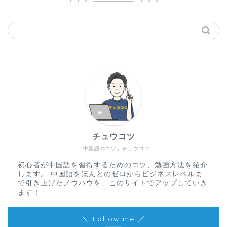
チュウコツ
「中国語のコツ」チュウコツ
初心者が中国語を習得するためのコツ、勉強方法を紹介
します。 中国語をほんとのゼロからビジネスレベルま
で引き上げたノウハウを、このサイトでアップしていき
ます！
＼ Follow me ／