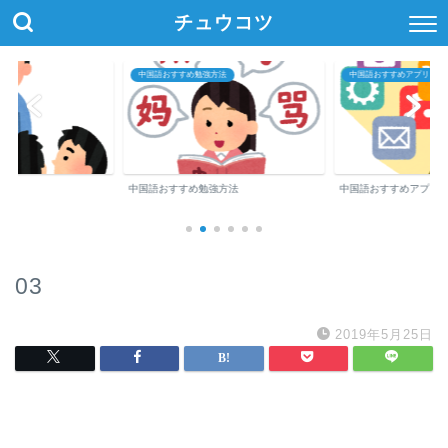
チュウコツ
中国語おすすめ勉強方法
中国語おすすめアプリ・参
中国語おすすめ勉強方法
中国語おすすめアプリ
03
2019年5月25日