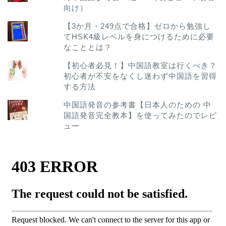
向け）
【3か月・249点で合格】ゼロから勉強し
てHSK4級レベルを身につけるために必要
なこととは？
【初心者必見！】中国語教室は行くべき？
初心者が不安をなくし迷わず中国語を習得
する方法
中国語発音の参考書【日本人のための 中
国語発音完全教本】を使ってみたのでレビ
ュー