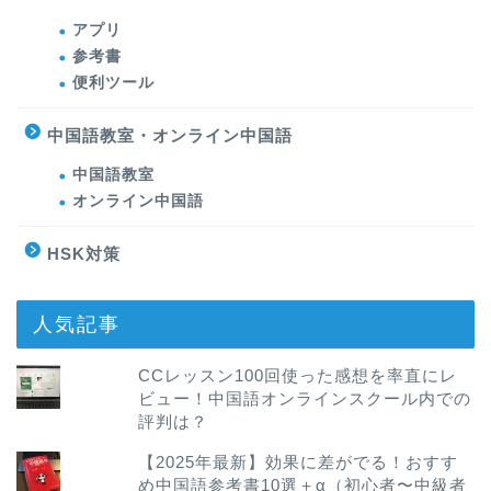
アプリ
参考書
便利ツール
中国語教室・オンライン中国語
中国語教室
オンライン中国語
HSK対策
人気記事
CCレッスン100回使った感想を率直にレ
ビュー！中国語オンラインスクール内での
評判は？
【2025年最新】効果に差がでる！おすす
め中国語参考書10選＋α（初心者〜中級者