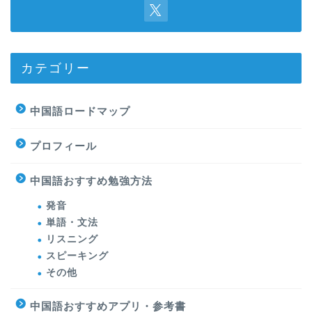
カテゴリー
中国語ロードマップ
プロフィール
中国語おすすめ勉強方法
発音
単語・文法
リスニング
スピーキング
その他
中国語おすすめアプリ・参考書