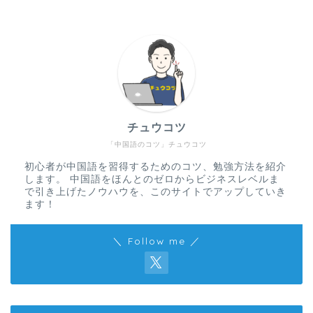
チュウコツ
「中国語のコツ」チュウコツ
初心者が中国語を習得するためのコツ、勉強方法を紹介
します。 中国語をほんとのゼロからビジネスレベルま
で引き上げたノウハウを、このサイトでアップしていき
ます！
＼ Follow me ／