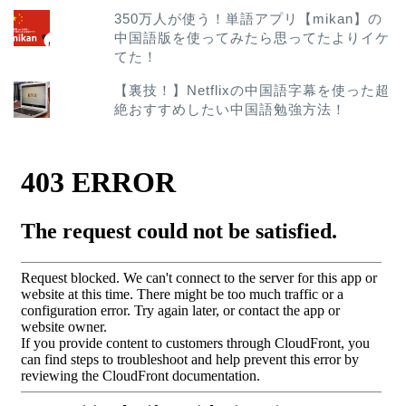
350万人が使う！単語アプリ【mikan】の
中国語版を使ってみたら思ってたよりイケ
てた！
【裏技！】Netflixの中国語字幕を使った超
絶おすすめしたい中国語勉強方法！