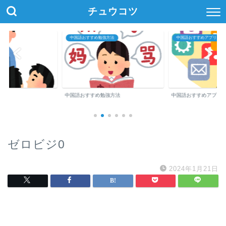
チュウコツ
中国語おすすめ勉強方法
中国語おすすめアプリ・参
中国語おすすめ勉強方法
中国語おすすめアプリ
ゼロビジ0
2024年1月21日