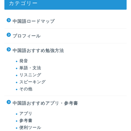
カテゴリー
中国語ロードマップ
プロフィール
中国語おすすめ勉強方法
発音
単語・文法
リスニング
スピーキング
その他
中国語おすすめアプリ・参考書
アプリ
参考書
便利ツール