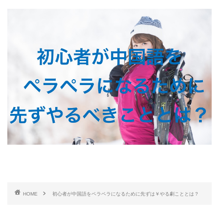
HOME
初心者が中国語をペラペラになるために先ずは￥やる劇こととは？