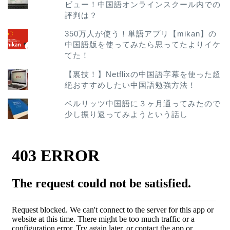
ビュー！中国語オンラインスクール内での
評判は？
350万人が使う！単語アプリ【mikan】の
中国語版を使ってみたら思ってたよりイケ
てた！
【裏技！】Netflixの中国語字幕を使った超
絶おすすめしたい中国語勉強方法！
ベルリッツ中国語に３ヶ月通ってみたので
少し振り返ってみようという話し