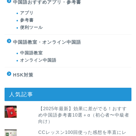
中国語おすすめアプリ・参考書
アプリ
参考書
便利ツール
中国語教室・オンライン中国語
中国語教室
オンライン中国語
HSK対策
人気記事
【2025年最新】効果に差がでる！おすす
め中国語参考書10選＋α（初心者〜中級者
向け）
CCレッスン100回使った感想を率直にレ