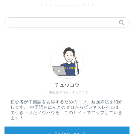
チュウコツ
「中国語のコツ」チュウコツ
初心者が中国語を習得するためのコツ、勉強方法を紹介
します。 中国語をほんとのゼロからビジネスレベルま
で引き上げたノウハウを、このサイトでアップしていき
ます！
＼ Follow me ／