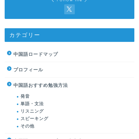
カテゴリー
中国語ロードマップ
プロフィール
中国語おすすめ勉強方法
発音
単語・文法
リスニング
スピーキング
その他