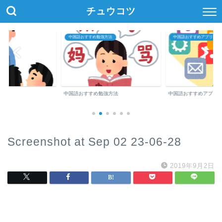
チュウコツ
中国語おすすめ勉強方法
中国語おすすめアプリ・参
中国語おすすめ勉強方法
中国語おすすめアプリ
Screenshot at Sep 02 23-06-28
2019年9月2日