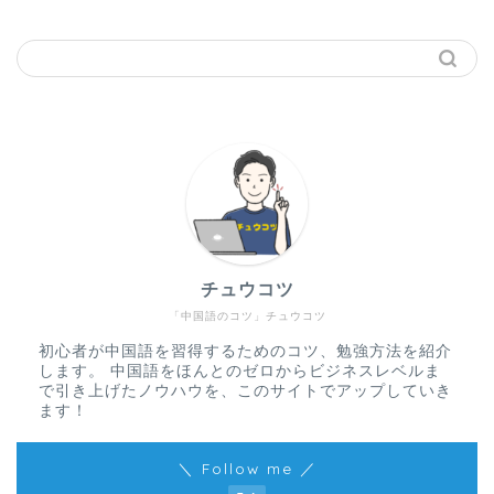
チュウコツ
「中国語のコツ」チュウコツ
初心者が中国語を習得するためのコツ、勉強方法を紹介
します。 中国語をほんとのゼロからビジネスレベルま
で引き上げたノウハウを、このサイトでアップしていき
ます！
＼ Follow me ／