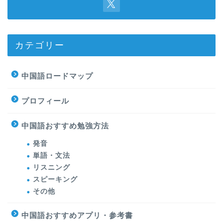
カテゴリー
中国語ロードマップ
プロフィール
中国語おすすめ勉強方法
発音
単語・文法
リスニング
スピーキング
その他
中国語おすすめアプリ・参考書