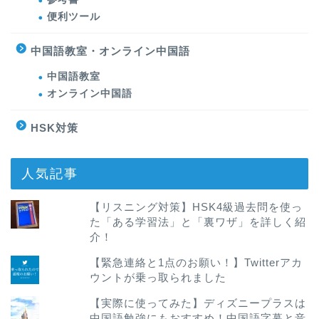
便利ツール
中国語教室・オンライン中国語
中国語教室
オンライン中国語
HSK対策
人気記事
【リスニング対策】HSK4級過去問を使っ
た「ある学習法」と「裏ワザ」を詳しく紹
介！
【緊急連絡と1点のお願い！】Twitterアカ
ウントが乗っ取られました
【実際に使ってみた】ディズニープラスは
中国語勉強にもおすすめ！中国語字幕と音