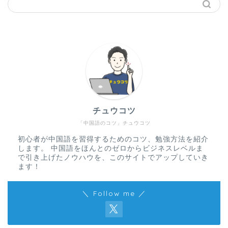
チュウコツ
「中国語のコツ」チュウコツ
初心者が中国語を習得するためのコツ、勉強方法を紹介
します。 中国語をほんとのゼロからビジネスレベルま
で引き上げたノウハウを、このサイトでアップしていき
ます！
＼ Follow me ／