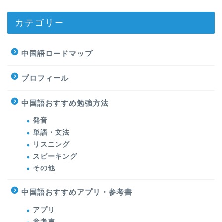
カテゴリー
中国語ロードマップ
プロフィール
中国語おすすめ勉強方法
発音
単語・文法
リスニング
スピーキング
その他
中国語おすすめアプリ・参考書
アプリ
参考書