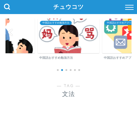
チュウコツ
中国語おすすめ勉強方法
中国語おすすめアプリ・参
中国語おすすめ勉強方法
中国語おすすめアプリ
― TAG ―
文法