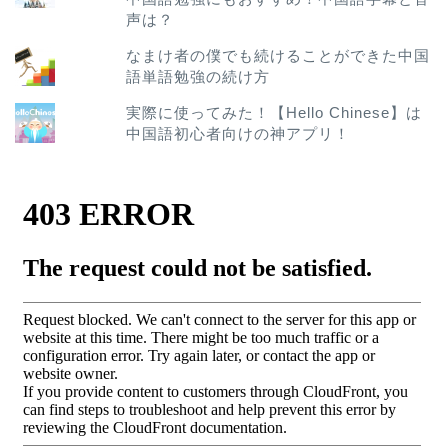
声は？
なまけ者の僕でも続けることができた中国
語単語勉強の続け方
実際に使ってみた！【Hello Chinese】は
中国語初心者向けの神アプリ！