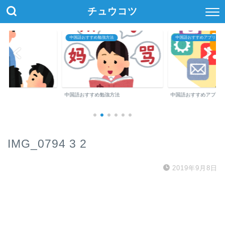
チュウコツ
中国語おすすめ勉強方法
中国語おすすめアプリ・参
中国語おすすめ勉強方法
中国語おすすめアプリ
IMG_0794 3 2
2019年9月8日