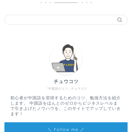
チュウコツ
「中国語のコツ」チュウコツ
初心者が中国語を習得するためのコツ、勉強方法を紹介
します。 中国語をほんとのゼロからビジネスレベルま
で引き上げたノウハウを、このサイトでアップしていき
ます！
＼ Follow me ／