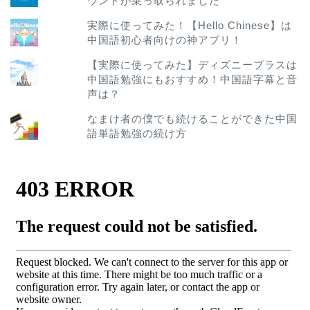
ウントが乗っ取られました
実際に使ってみた！【Hello Chinese】は
中国語初心者向けの神アプリ！
【実際に使ってみた】ディズニープラスは
中国語勉強にもおすすめ！中国語字幕と音
声は？
なまけ者の僕でも続けることができた中国
語単語勉強の続け方