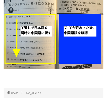
HOME
IMG_0794 3 2