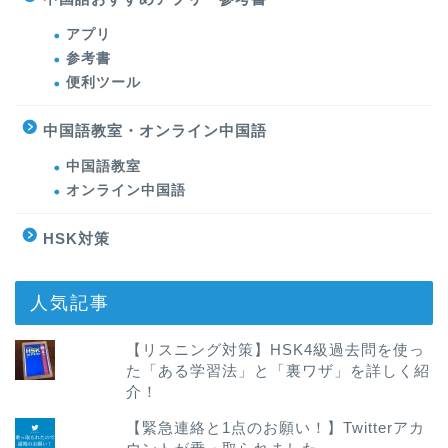
アプリ
参考書
便利ツール
中国語教室・オンライン中国語
中国語教室
オンライン中国語
HSK対策
人気記事
【リスニング対策】HSK4級過去問を使っ
た「ある学習法」と「裏ワザ」を詳しく紹
介！
【緊急連絡と1点のお願い！】Twitterアカ