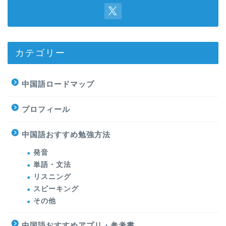
カテゴリー
中国語ロードマップ
プロフィール
中国語おすすめ勉強方法
発音
単語・文法
リスニング
スピーキング
その他
中国語おすすめアプリ・参考書