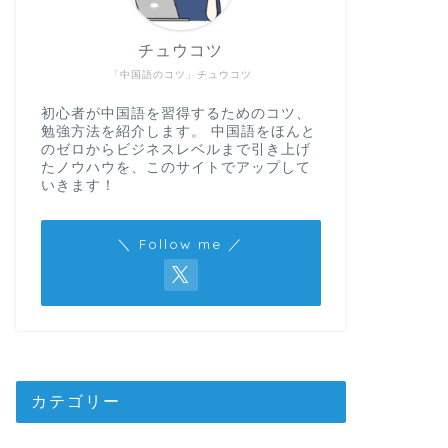
チュウコツ
「中国語のコツ」チュウコツ
初心者が中国語を習得するためのコツ、
勉強方法を紹介します。 中国語をほんと
のゼロからビジネスレベルまで引き上げ
たノウハウを、このサイトでアップして
いきます！
＼ Follow me ／
カテゴリー