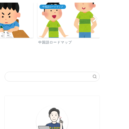
中国語ロードマップ
プロフィール
中国語ロードマップ
プロフィール