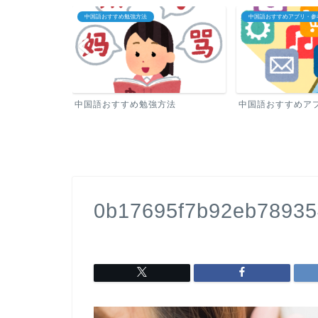
中国語おすすめ勉強方法
中国語おすすめアプリ・参
中国語おすすめ勉強方法
中国語おすすめア
0b17695f7b92eb7893