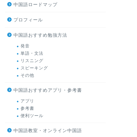
中国語ロードマップ
プロフィール
中国語おすすめ勉強方法
発音
単語・文法
リスニング
スピーキング
その他
中国語おすすめアプリ・参考書
アプリ
参考書
便利ツール
中国語教室・オンライン中国語