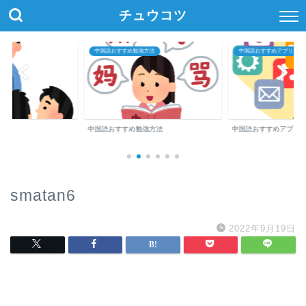
チュウコツ
中国語おすすめ勉強方法
中国語おすすめアプリ・参
中国語おすすめ勉強方法
中国語おすすめアプリ
smatan6
2022年9月19日