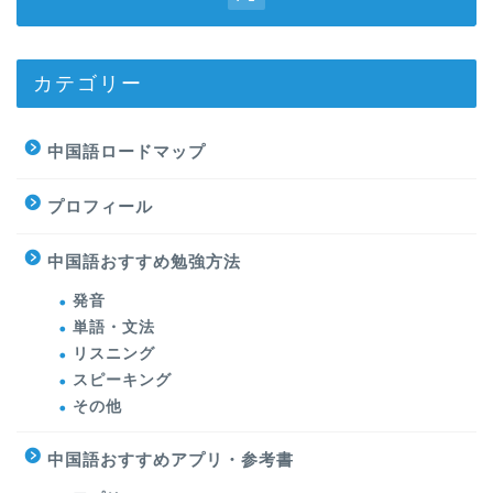
カテゴリー
中国語ロードマップ
プロフィール
中国語おすすめ勉強方法
発音
単語・文法
リスニング
スピーキング
その他
中国語おすすめアプリ・参考書