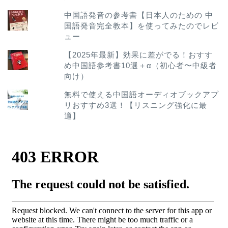
中国語発音の参考書【日本人のための 中
国語発音完全教本】を使ってみたのでレビ
ュー
【2025年最新】効果に差がでる！おすす
め中国語参考書10選＋α（初心者〜中級者
向け）
無料で使える中国語オーディオブックアプ
リおすすめ3選！【リスニング強化に最
適】