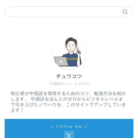
チュウコツ
「中国語のコツ」チュウコツ
初心者が中国語を習得するためのコツ、勉強方法を紹介
します。 中国語をほんとのゼロからビジネスレベルま
で引き上げたノウハウを、このサイトでアップしていき
ます！
＼ Follow me ／