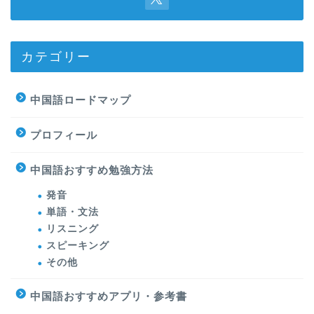
カテゴリー
中国語ロードマップ
プロフィール
中国語おすすめ勉強方法
発音
単語・文法
リスニング
スピーキング
その他
中国語おすすめアプリ・参考書