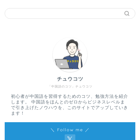
チュウコツ
「中国語のコツ」チュウコツ
初心者が中国語を習得するためのコツ、勉強方法を紹介
します。 中国語をほんとのゼロからビジネスレベルま
で引き上げたノウハウを、このサイトでアップしていき
ます！
＼ Follow me ／