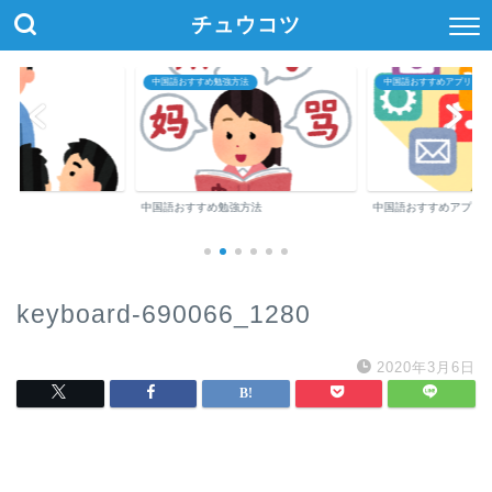
チュウコツ
中国語おすすめ勉強方法
中国語おすすめアプリ・参
中国語おすすめ勉強方法
中国語おすすめアプリ
keyboard-690066_1280
2020年3月6日