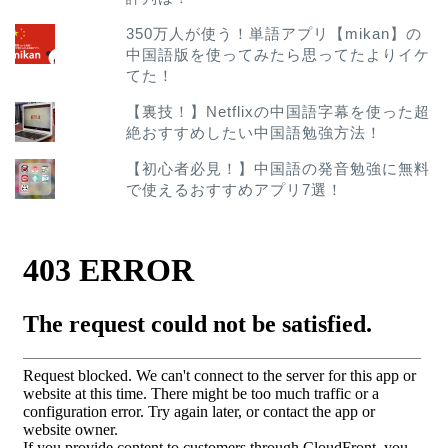
350万人が使う！単語アプリ【mikan】の
中国語版を使ってみたら思ってたよりイケ
てた！
【裏技！】Netflixの中国語字幕を使った超
絶おすすめしたい中国語勉強方法！
【初心者必見！】中国語の発音勉強に無料
で使えるおすすめアプリ7選！