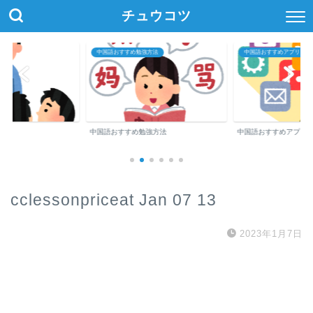
チュウコツ
中国語おすすめ勉強方法
中国語おすすめアプリ・参
中国語おすすめ勉強方法
中国語おすすめアプリ
cclessonpriceat Jan 07 13
2023年1月7日