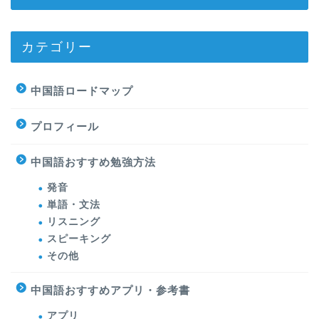
カテゴリー
中国語ロードマップ
プロフィール
中国語おすすめ勉強方法
発音
単語・文法
リスニング
スピーキング
その他
中国語おすすめアプリ・参考書
アプリ