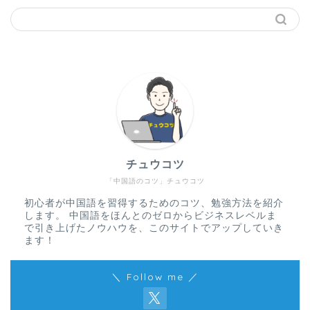
チュウコツ
「中国語のコツ」チュウコツ
初心者が中国語を習得するためのコツ、勉強方法を紹介
します。 中国語をほんとのゼロからビジネスレベルま
で引き上げたノウハウを、このサイトでアップしていき
ます！
＼ Follow me ／