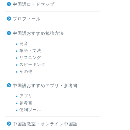
中国語ロードマップ
プロフィール
中国語おすすめ勉強方法
発音
単語・文法
リスニング
スピーキング
その他
中国語おすすめアプリ・参考書
アプリ
参考書
便利ツール
中国語教室・オンライン中国語