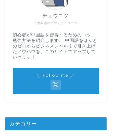
チュウコツ
「中国語のコツ」チュウコツ
初心者が中国語を習得するためのコツ、
勉強方法を紹介します。 中国語をほんと
のゼロからビジネスレベルまで引き上げ
たノウハウを、このサイトでアップして
いきます！
＼ Follow me ／
カテゴリー