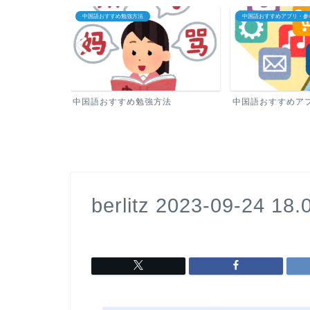
中国語おすすめ勉強方法
中国語おすすめアプリ・参
中国語おすすめ勉強方法
中国語おすすめア
berlitz 2023-09-24 18.