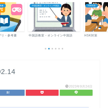
考書
中国語教室・オンライン中国語
HSK対策
プリ・参考書
中国語教室・オンライン中国語
HSK対策
02.14
2023年9月24日