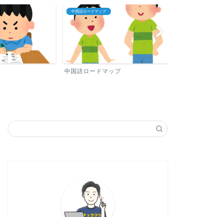
中国語ロードマップ
プロフィール
中国語ロードマップ
プロフィール