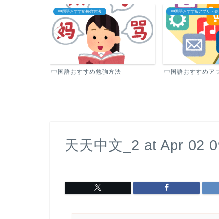
中国語おすすめ勉強方法
中国語おすすめアプリ・参
中国語おすすめ勉強方法
中国語おすすめア
天天中文_2 at Apr 02 0