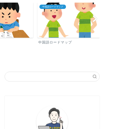
中国語ロードマップ
プロフィール
中国語ロードマップ
プロフィール