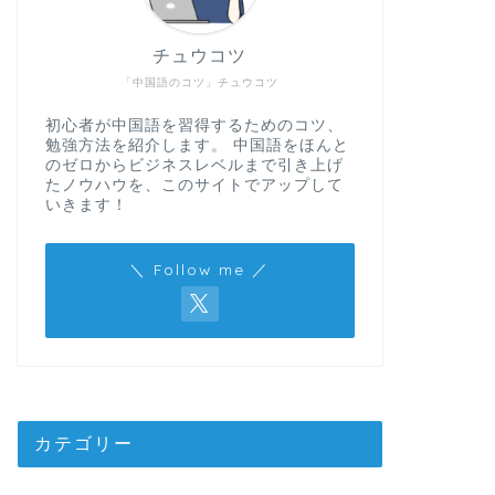
チュウコツ
「中国語のコツ」チュウコツ
初心者が中国語を習得するためのコツ、
勉強方法を紹介します。 中国語をほんと
のゼロからビジネスレベルまで引き上げ
たノウハウを、このサイトでアップして
いきます！
＼ Follow me ／
カテゴリー