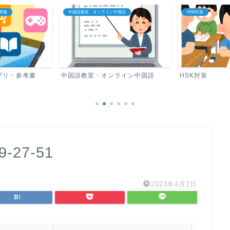
考書
中国語教室・オンライン中国語
HSK対策
プリ・参考書
中国語教室・オンライン中国語
HSK対策
9-27-51
2023年4月2日