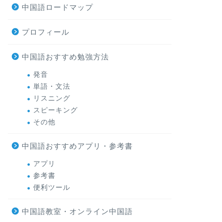
中国語ロードマップ
プロフィール
中国語おすすめ勉強方法
発音
単語・文法
リスニング
スピーキング
その他
中国語おすすめアプリ・参考書
アプリ
参考書
便利ツール
中国語教室・オンライン中国語