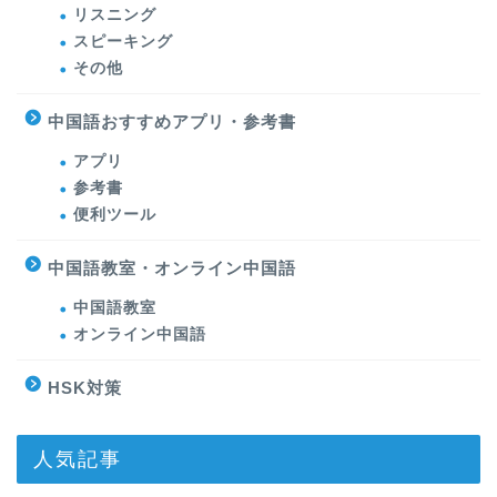
リスニング
スピーキング
その他
中国語おすすめアプリ・参考書
アプリ
参考書
便利ツール
中国語教室・オンライン中国語
中国語教室
オンライン中国語
HSK対策
人気記事