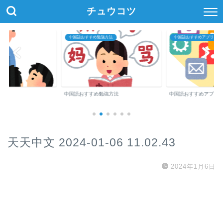
チュウコツ
中国語おすすめ勉強方法
中国語おすすめアプリ・参
中国語おすすめ勉強方法
中国語おすすめアプリ
天天中文 2024-01-06 11.02.43
2024年1月6日