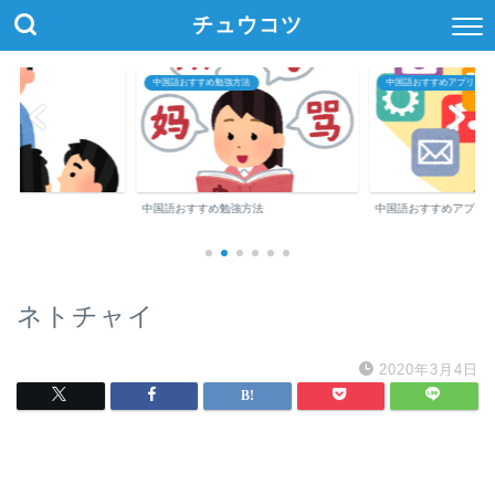
チュウコツ
中国語おすすめ勉強方法
中国語おすすめアプリ・参
中国語おすすめ勉強方法
中国語おすすめアプリ
ネトチャイ
2020年3月4日