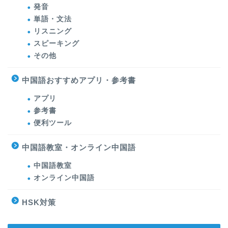
発音
単語・文法
リスニング
スピーキング
その他
中国語おすすめアプリ・参考書
アプリ
参考書
便利ツール
中国語教室・オンライン中国語
中国語教室
オンライン中国語
HSK対策