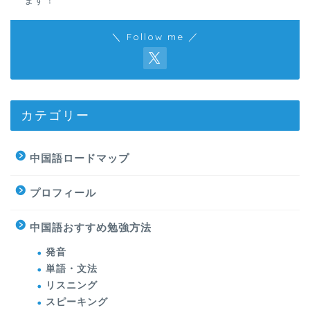
ます！
＼ Follow me ／
カテゴリー
中国語ロードマップ
プロフィール
中国語おすすめ勉強方法
発音
単語・文法
リスニング
スピーキング