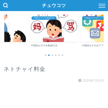
チュウコツ
中国語おすすめ勉強方法
中国語おすすめアプリ・参
中国語おすすめ勉強方法
中国語おすすめアプリ
ネトチャイ料金
2020年3月4日