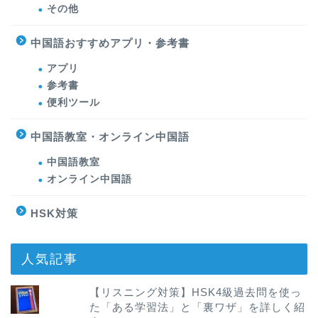
その他
中国語おすすめアプリ・参考書
アプリ
参考書
便利ツール
中国語教室・オンライン中国語
中国語教室
オンライン中国語
HSK対策
人気記事
【リスニング対策】HSK4級過去問を使っ
た「ある学習法」と「裏ワザ」を詳しく紹