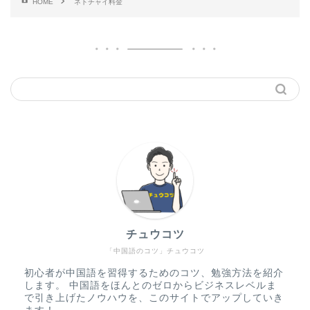
HOME
ネトチャイ料金
チュウコツ
「中国語のコツ」チュウコツ
初心者が中国語を習得するためのコツ、勉強方法を紹介
します。 中国語をほんとのゼロからビジネスレベルま
で引き上げたノウハウを、このサイトでアップしていき