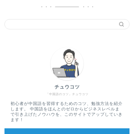
チュウコツ
「中国語のコツ」チュウコツ
初心者が中国語を習得するためのコツ、勉強方法を紹介
します。 中国語をほんとのゼロからビジネスレベルま
で引き上げたノウハウを、このサイトでアップしていき
ます！