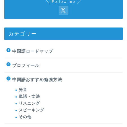
＼ Follow me ／
カテゴリー
中国語ロードマップ
プロフィール
中国語おすすめ勉強方法
発音
単語・文法
リスニング
スピーキング
その他