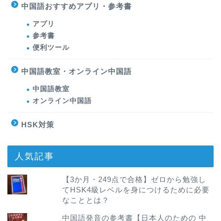
中国語おすすめアプリ・参考書
アプリ
参考書
便利ツール
中国語教室・オンライン中国語
中国語教室
オンライン中国語
HSK対策
人気記事
【3か月・249点で合格】ゼロから勉強し
てHSK4級レベルを身につけるために必要
なこととは？
中国語発音の参考書【日本人のための 中