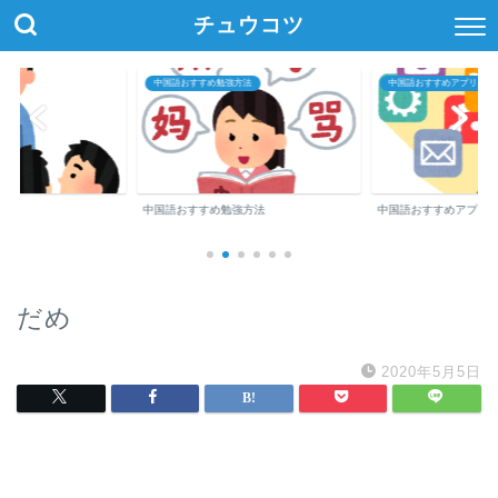
チュウコツ
中国語おすすめ勉強方法
中国語おすすめアプリ・参
中国語おすすめ勉強方法
中国語おすすめアプリ
だめ
2020年5月5日