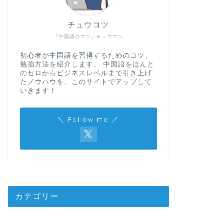
チュウコツ
「中国語のコツ」チュウコツ
初心者が中国語を習得するためのコツ、
勉強方法を紹介します。 中国語をほんと
のゼロからビジネスレベルまで引き上げ
たノウハウを、このサイトでアップして
いきます！
＼ Follow me ／
カテゴリー