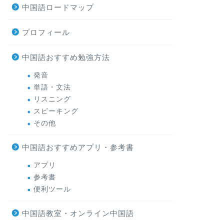
中国語ロードマップ
プロフィール
中国語おすすめ勉強方法
発音
単語・文法
リスニング
スピーキング
その他
中国語おすすめアプリ・参考書
アプリ
参考書
便利ツール
中国語教室・オンライン中国語