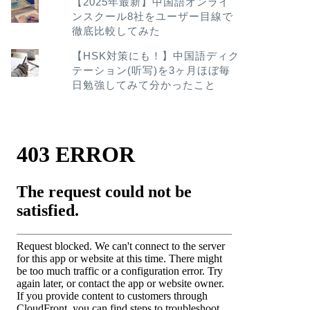
【2025年最新】中国語オンライ
ンスクール8社をユーザー目線で
徹底比較してみた
【HSK対策にも！】中国語ディク
テーション(听写)を3ヶ月ほぼ毎
日勉強してみて分かったこと