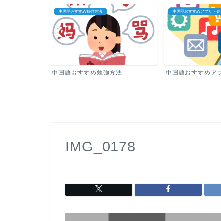
中国語おすすめ勉強方法
中国語おすすめアプリ・参
中国語おすすめ勉強方法
中国語おすすめア
IMG_0178