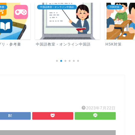
考書
中国語教室・オンライン中国語
HSK対策
プリ・参考書
中国語教室・オンライン中国語
HSK対策
2023年7月22日