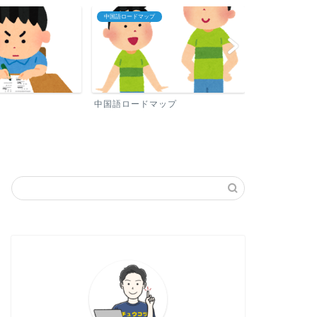
中国語ロードマップ
プロフィール
中国語ロードマップ
プロフィール