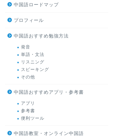
中国語ロードマップ
プロフィール
中国語おすすめ勉強方法
発音
単語・文法
リスニング
スピーキング
その他
中国語おすすめアプリ・参考書
アプリ
参考書
便利ツール
中国語教室・オンライン中国語