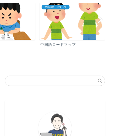
中国語ロードマップ
プロフィール
中国語ロードマップ
プロフィール