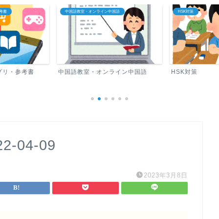
考書
中国語教室・オンライン中国語
HSK対策
プリ・参考書
中国語教室・オンライン中国語
HSK対策
22-04-09
2023年3月8日