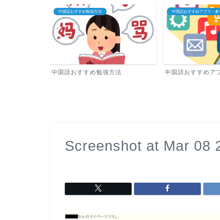
中国語おすすめ勉強方法
中国語おすすめアプリ・参
中国語おすすめ勉強方法
中国語おすすめア
Screenshot at Mar 08 