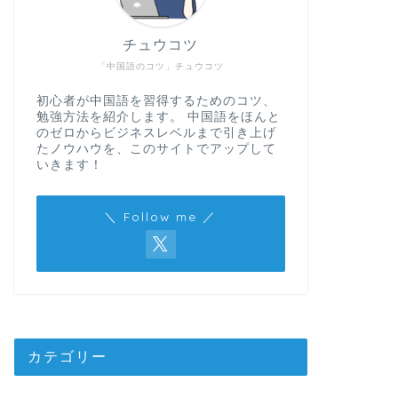
チュウコツ
「中国語のコツ」チュウコツ
初心者が中国語を習得するためのコツ、
勉強方法を紹介します。 中国語をほんと
のゼロからビジネスレベルまで引き上げ
たノウハウを、このサイトでアップして
いきます！
＼ Follow me ／
カテゴリー