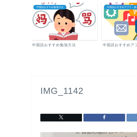
中国語おすすめ勉強方法
中国語おすすめアプリ・参
中国語おすすめ勉強方法
中国語おすすめア
IMG_1142