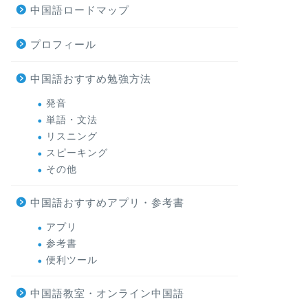
中国語ロードマップ
プロフィール
中国語おすすめ勉強方法
発音
単語・文法
リスニング
スピーキング
その他
中国語おすすめアプリ・参考書
アプリ
参考書
便利ツール
中国語教室・オンライン中国語