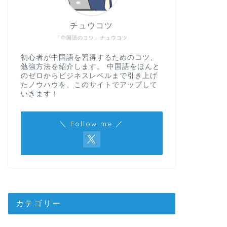
チュウコツ
「中国語のコツ」チュウコツ
初心者が中国語を習得するためのコツ、
勉強方法を紹介します。 中国語をほんと
のゼロからビジネスレベルまで引き上げ
たノウハウを、このサイトでアップして
いきます！
＼ Follow me ／
カテゴリー