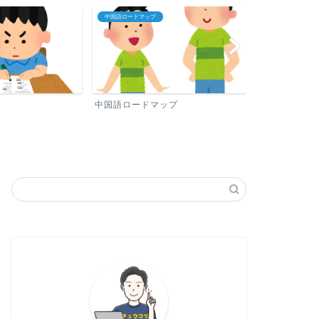
中国語ロードマップ
プロフィール
中国語ロードマップ
プロフィール